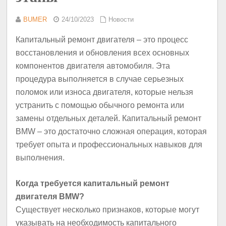
BUMER
24/10/2023
Новости
Капитальный ремонт двигателя – это процесс
восстановления и обновления всех основных
компонентов двигателя автомобиля. Эта
процедура выполняется в случае серьезных
поломок или износа двигателя, которые нельзя
устранить с помощью обычного ремонта или
замены отдельных деталей. Капитальный ремонт
BMW – это достаточно сложная операция, которая
требует опыта и профессиональных навыков для
выполнения.
Когда требуется капитальный ремонт
двигателя BMW?
Существует несколько признаков, которые могут
указывать на необходимость капитального