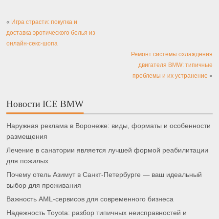
«
Игра страсти: покупка и
доставка эротического белья из
онлайн-секс-шопа
Ремонт системы охлаждения
двигателя BMW: типичные
проблемы и их устранение
»
Новости ICE BMW
Наружная реклама в Воронеже: виды, форматы и особенности
размещения
Лечение в санатории является лучшей формой реабилитации
для пожилых
Почему отель Азимут в Санкт-Петербурге — ваш идеальный
выбор для проживания
Важность AML-сервисов для современного бизнеса
Надежность Toyota: разбор типичных неисправностей и