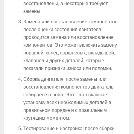
восстановлены, а некоторые требуют
замены.
Замена или восстановление компонентов:
после оценки состояния двигателя
проводится замена или восстановление
компонентов. Это может включать замену
поршней, колец поршневых, вкладышей,
клапанов и других деталей, которые
показали признаки износа или поломки.
Сборка двигателя: после замены или
восстановления компонентов двигатель
собирается снова. Этот этап включает
установку всех необходимых деталей в
правильном порядке и с правильным
крутящим моментом.
Тестирование и настройка: после сборки