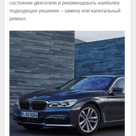
состояние двигателя и рекомендовать наиболее
подходящее решение – замену или капитальный
ремонт.