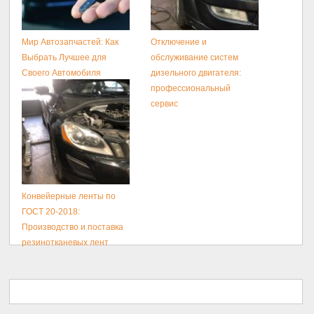
Мир Автозапчастей: Как
Отключение и
Выбрать Лучшее для
обслуживание систем
Своего Автомобиля
дизельного двигателя:
профессиональный
сервис
Конвейерные ленты по
ГОСТ 20-2018:
Производство и поставка
резинотканевых лент