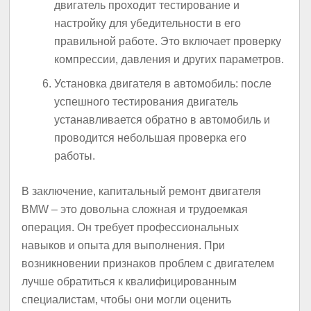
двигатель проходит тестирование и
настройку для убедительности в его
правильной работе. Это включает проверку
компрессии, давления и других параметров.
Установка двигателя в автомобиль: после
успешного тестирования двигатель
устанавливается обратно в автомобиль и
проводится небольшая проверка его
работы.
В заключение, капитальный ремонт двигателя
BMW – это довольна сложная и трудоемкая
операция. Он требует профессиональных
навыков и опыта для выполнения. При
возникновении признаков проблем с двигателем
лучше обратиться к квалифицированным
специалистам, чтобы они могли оценить