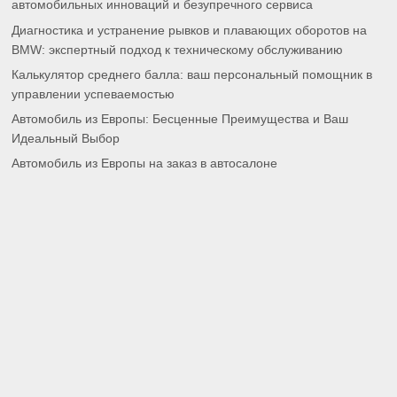
автомобильных инноваций и безупречного сервиса
Диагностика и устранение рывков и плавающих оборотов на
BMW: экспертный подход к техническому обслуживанию
Калькулятор среднего балла: ваш персональный помощник в
управлении успеваемостью
Автомобиль из Европы: Бесценные Преимущества и Ваш
Идеальный Выбор
Автомобиль из Европы на заказ в автосалоне