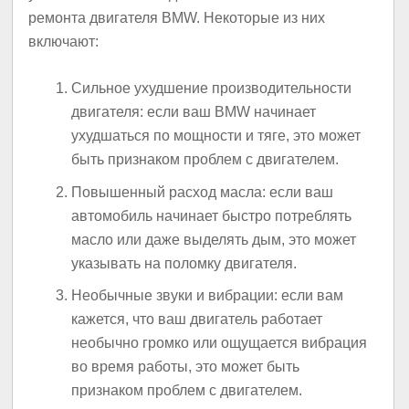
ремонта двигателя BMW. Некоторые из них
включают:
Сильное ухудшение производительности
двигателя: если ваш BMW начинает
ухудшаться по мощности и тяге, это может
быть признаком проблем с двигателем.
Повышенный расход масла: если ваш
автомобиль начинает быстро потреблять
масло или даже выделять дым, это может
указывать на поломку двигателя.
Необычные звуки и вибрации: если вам
кажется, что ваш двигатель работает
необычно громко или ощущается вибрация
во время работы, это может быть
признаком проблем с двигателем.