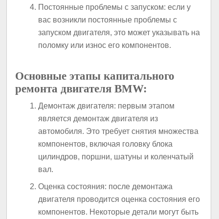
Постоянные проблемы с запуском: если у
вас возникли постоянные проблемы с
запуском двигателя, это может указывать на
поломку или износ его компонентов.
Основные этапы капитального
ремонта двигателя BMW:
Демонтаж двигателя: первым этапом
является демонтаж двигателя из
автомобиля. Это требует снятия множества
компонентов, включая головку блока
цилиндров, поршни, шатуны и коленчатый
вал.
Оценка состояния: после демонтажа
двигателя проводится оценка состояния его
компонентов. Некоторые детали могут быть