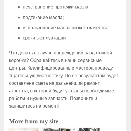
неустранение протечки масла;
подтекание масла;
использование масла низкого качества;
сроки эксплуатации
Что делать в случае повреждений раздаточной
коробки? Обращайтесь в наши сервисные
центры. Квалифицированные мастера проведут
тщательную диагностику. По ее результатам будет
составлена смета на дальнейший ремонт
агрегата, в которой будут указаны необходимые
работы и нужные запчасти. Позвоните и
запишитесь на ремонт!
More from my site