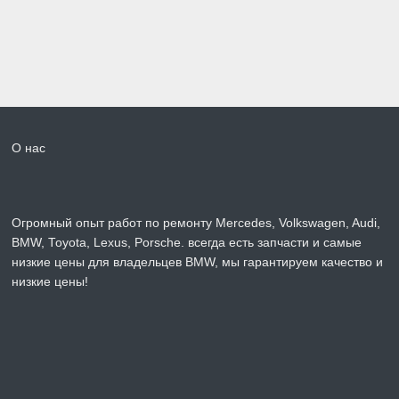
О нас
Огромный опыт работ по ремонту Mercedes, Volkswagen, Audi,
BMW, Toyota, Lexus, Porsche. всегда есть запчасти и самые
низкие цены для владельцев BMW, мы гарантируем качество и
низкие цены!