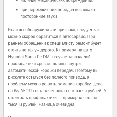
наличие механических повреждений;
при переключении передач возникают
посторонние звуки
Если вы обнаружили эти признаки, следует как
можно скорее обратиться в автосервис. При
раннем обращении к специалисту ремонт будет
стоить не так уж дорого. К примеру, на авто
Hyundai Santa Fe DM в случае запоздалой
профилактики срезает шлицы внутри
автоматической коробки передач. Поэтому вы
рискуете остаться без полного привода, а
проблему можно решить, заменив коробку. Цена
на б/у АКПП составляет около сто тысяч рублей. А
стоимость профилактики — примерно четыре
тысячи рублей. Разница очевидна.