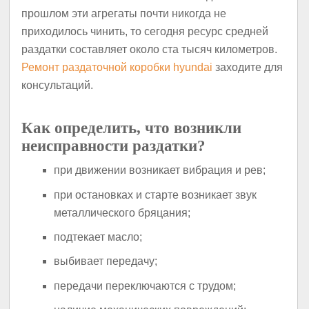
прошлом эти агрегаты почти никогда не
приходилось чинить, то сегодня ресурс средней
раздатки составляет около ста тысяч километров.
Ремонт раздаточной коробки hyundai
заходите для
консультаций.
Как определить, что возникли
неисправности раздатки?
при движении возникает вибрация и рев;
при остановках и старте возникает звук
металлического бряцания;
подтекает масло;
выбивает передачу;
передачи переключаются с трудом;