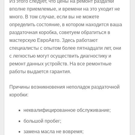
Из этого следует, что цены на ремонт раздатки
вполне приемлемые, и времени на это уходит не
много. В том случае, если вы не можете
определить состояние, в котором находится ваша
раздаточная коробка, советуем обратиться в
мастерскую ЕвроАвто. Здесь работают
специалисты с опытом более пятнадцати лет, они
с легкостью могут осуществить диагностику и
ремонт данных устройств. На все ремонтные
работы выдается гарантия.
Причины возникновения неполадок раздаточной
коробки:
неквалифицированное обслуживание;
большой пробег;
замена масла не вовремя;