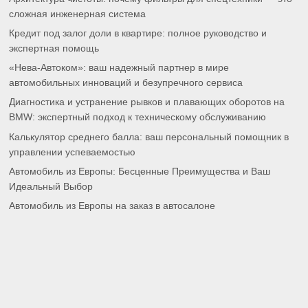
сложная инженерная система
Кредит под залог доли в квартире: полное руководство и
экспертная помощь
«Нева-Автоком»: ваш надежный партнер в мире
автомобильных инноваций и безупречного сервиса
Диагностика и устранение рывков и плавающих оборотов на
BMW: экспертный подход к техническому обслуживанию
Калькулятор среднего балла: ваш персональный помощник в
управлении успеваемостью
Автомобиль из Европы: Бесценные Преимущества и Ваш
Идеальный Выбор
Автомобиль из Европы на заказ в автосалоне