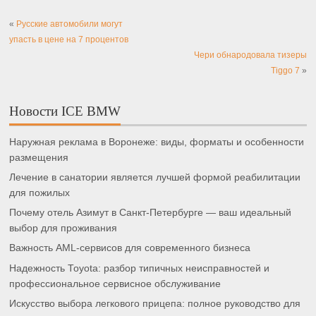
«
Русские автомобили могут
упасть в цене на 7 процентов
Чери обнародовала тизеры
Tiggo 7
»
Новости ICE BMW
Наружная реклама в Воронеже: виды, форматы и особенности
размещения
Лечение в санатории является лучшей формой реабилитации
для пожилых
Почему отель Азимут в Санкт-Петербурге — ваш идеальный
выбор для проживания
Важность AML-сервисов для современного бизнеса
Надежность Toyota: разбор типичных неисправностей и
профессиональное сервисное обслуживание
Искусство выбора легкового прицепа: полное руководство для