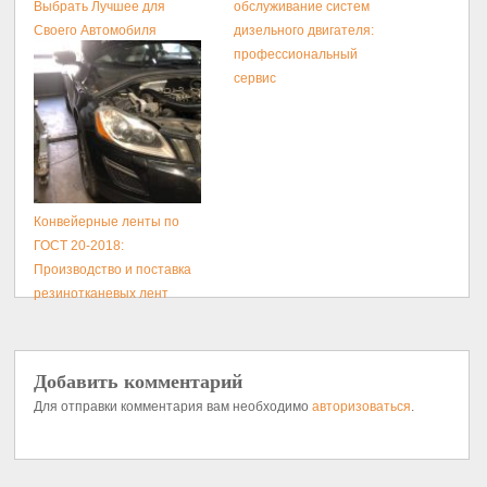
Выбрать Лучшее для
обслуживание систем
Своего Автомобиля
дизельного двигателя:
профессиональный
сервис
Конвейерные ленты по
ГОСТ 20-2018:
Производство и поставка
резинотканевых лент
Добавить комментарий
Для отправки комментария вам необходимо
авторизоваться
.