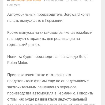
Comment
Автомобильный производитель Borgward хочет
начать выпуск авто в Германии.
Кроме выпуска на китайском рынке, автомобили
планируют отправить, для реализации на
германский рынок.
Новинка будет производиться на заводе Beiqi
Foton Motor.
Привлекателен также и тот факт, что
представители фирмы еще не определились с
заключительным решением о переносе
производства автомобиля в Германию. Говорить
о том, как будет развиваться индустриальный