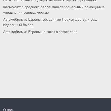
BMW: экспертный подход к техническому обслуживанию
Калькулятор среднего балла: ваш персональный помощник в
управлении успеваемостью
Автомобиль из Европы: Бесценные Преимущества и Ваш
Идеальный Выбор
Автомобиль из Европы на заказ в автосалоне
О нас