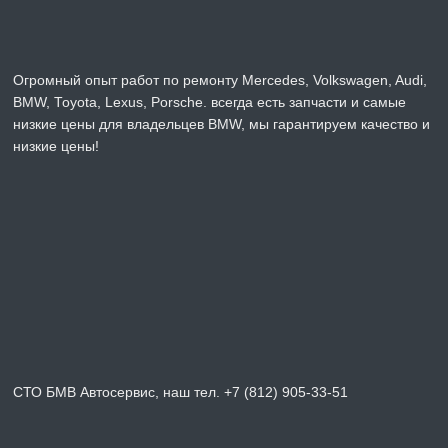
Огромный опыт работ по ремонту Mercedes, Volkswagen, Audi,
BMW, Toyota, Lexus, Porsche. всегда есть запчасти и самые
низкие цены для владельцев BMW, мы гарантируем качество и
низкие цены!
СТО БМВ Автосервис, наш тел. +7 (812) 905-33-51