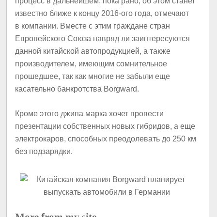
процесс в дальнейшем, пока рано, об этом станет
известно ближе к концу 2016-ого года, отмечают
в компании. Вместе с этим граждане стран
Европейского Союза навряд ли заинтересуются
данной китайской автопродукцией, а также
производителем, имеющим сомнительное
прошедшее, так как многие не забыли еще
касательно банкротства Borgward.
Кроме этого джипа марка хочет провести
презентации собственных новых гибридов, а еще
электрокаров, способных преодолевать до 250 км
без подзарядки.