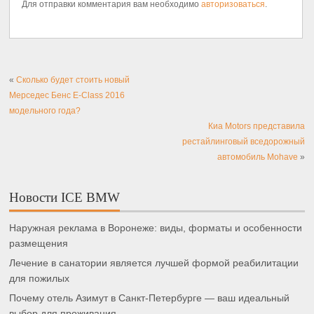
Для отправки комментария вам необходимо
авторизоваться
.
«
Сколько будет стоить новый
Мерседес Бенс E-Class 2016
модельного года?
Киа Motors представила
рестайлинговый вседорожный
автомобиль Mohave
»
Новости ICE BMW
Наружная реклама в Воронеже: виды, форматы и особенности
размещения
Лечение в санатории является лучшей формой реабилитации
для пожилых
Почему отель Азимут в Санкт-Петербурге — ваш идеальный
выбор для проживания