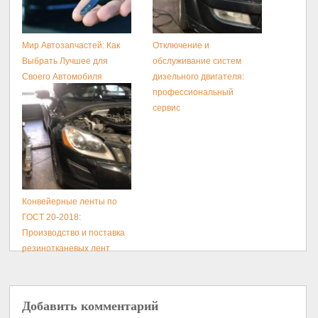
Мир Автозапчастей: Как
Отключение и
Выбрать Лучшее для
обслуживание систем
Своего Автомобиля
дизельного двигателя:
профессиональный
сервис
Конвейерные ленты по
ГОСТ 20-2018:
Производство и поставка
резинотканевых лент
Добавить комментарий