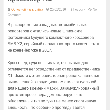
Основной язык сайта
20/01/2016
Новости
No
Comment
В распоряжении западных автомобильных
репортеров оказались новые шпионские
фотоснимки будущего компактного кроссовера
БМВ X2, серийный вариант которого может встать
на конвейер уже в 2017.
Кроссовер, судя по снимкам, очень выгодно
отличается непосредственно от предшественника
X1. Вместе с этим радиаторная решетка является
выполненной в традиционном стиле актуальной
для нашего времени марки. Закамуфлированный
прототип кроссовера демонстрирует, что
обновленный тип получит не менее спортивную
внешность, что особенно проглядывается