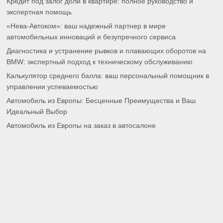
Кредит под залог доли в квартире: полное руководство и
экспертная помощь
«Нева-Автоком»: ваш надежный партнер в мире
автомобильных инноваций и безупречного сервиса
Диагностика и устранение рывков и плавающих оборотов на
BMW: экспертный подход к техническому обслуживанию
Калькулятор среднего балла: ваш персональный помощник в
управлении успеваемостью
Автомобиль из Европы: Бесценные Преимущества и Ваш
Идеальный Выбор
Автомобиль из Европы на заказ в автосалоне