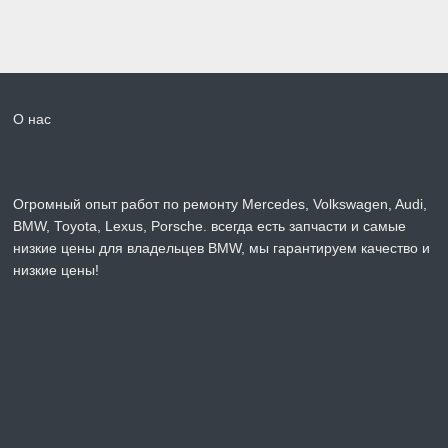
О нас
Огромный опыт работ по ремонту Mercedes, Volkswagen, Audi,
BMW, Toyota, Lexus, Porsche. всегда есть запчасти и самые
низкие цены для владельцев BMW, мы гарантируем качество и
низкие цены!