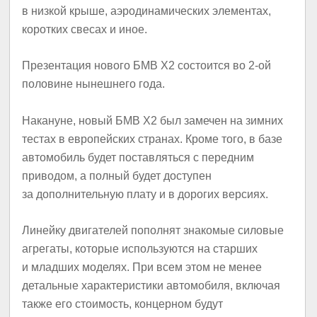
в низкой крыше, аэродинамических элементах,
коротких свесах и иное.
Презентация нового БМВ X2 состоится во 2-ой
половине нынешнего года.
Накануне, новый БМВ X2 был замечен на зимних
тестах в европейских странах. Кроме того, в базе
автомобиль будет поставляться с передним
приводом, а полный будет доступен
за дополнительную плату и в дорогих версиях.
Линейку двигателей пополнят знакомые силовые
агрегаты, которые используются на старших
и младших моделях. При всем этом не менее
детальные характеристики автомобиля, включая
также его стоимость, концерном будут