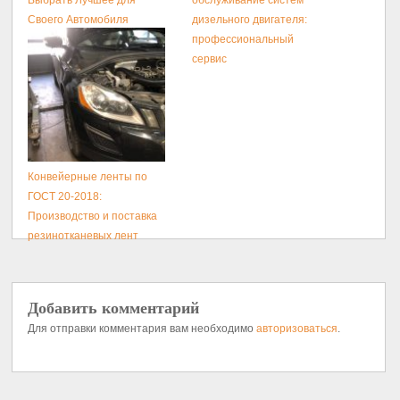
Своего Автомобиля
дизельного двигателя:
профессиональный
сервис
Конвейерные ленты по
ГОСТ 20-2018:
Производство и поставка
резинотканевых лент
Добавить комментарий
Для отправки комментария вам необходимо
авторизоваться
.