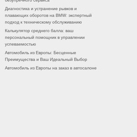
безупречного сервиса
Диагностика и устранение рывков и
плавающих оборотов на BMW: экспертный
подход к техническому обслуживанию
Калькулятор среднего балла: ваш
персональный помощник в управлении
успеваемостью
Автомобиль из Европы: Бесценные
Преимущества и Ваш Идеальный Выбор
Автомобиль из Европы на заказ в автосалоне