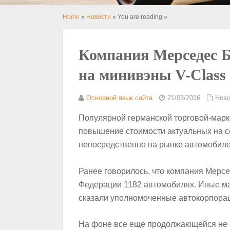
Home
»
Новости
» You are reading »
Компания Мерседес Б
на минивэны V-Class
Основной язык сайта
21/03/2016
Ново
Популярной германской торговой-марк
повышение стоимости актуальных на с
непосредственно на рынке автомобиле
Ранее говорилось, что компания Мерсе
Федерации 1182 автомобилях. Иные ма
сказали уполномоченные автокорпора
На фоне все еще продолжающейся не о