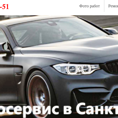
Фото работ
Ремо