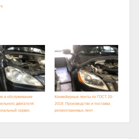
го
е и обслуживание
Конвейерные ленты по ГОСТ 20-
зельного двигателя:
2018: Производство и поставка
ональный сервис
резинотканевых лент