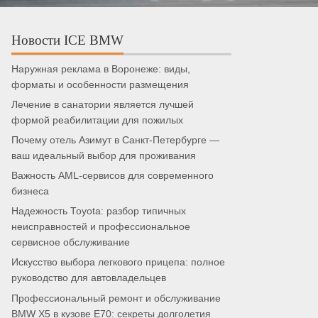
Новости ICE BMW
Наружная реклама в Воронеже: виды,
форматы и особенности размещения
Лечение в санатории является лучшей
формой реабилитации для пожилых
Почему отель Азимут в Санкт-Петербурге —
ваш идеальный выбор для проживания
Важность AML-сервисов для современного
бизнеса
Надежность Toyota: разбор типичных
неисправностей и профессиональное
сервисное обслуживание
Искусство выбора легкового прицепа: полное
руководство для автовладельцев
Профессиональный ремонт и обслуживание
BMW X5 в кузове E70: секреты долголетия