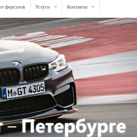
нт форсунок
Услуги
Контакты