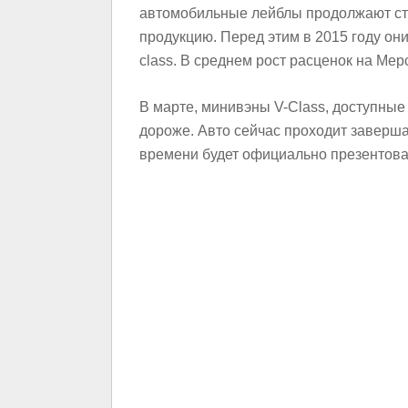
автомобильные лейблы продолжают ст
продукцию. Перед этим в 2015 году он
class. В среднем рост расценок на Мер
В марте, минивэны V-Class, доступные
дороже. Авто сейчас проходит заверш
времени будет официально презентова