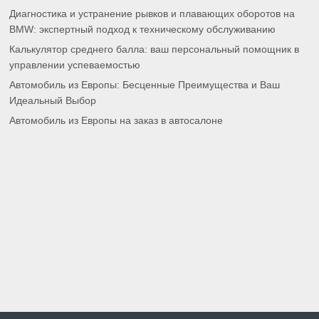
Диагностика и устранение рывков и плавающих оборотов на
BMW: экспертный подход к техническому обслуживанию
Калькулятор среднего балла: ваш персональный помощник в
управлении успеваемостью
Автомобиль из Европы: Бесценные Преимущества и Ваш
Идеальный Выбор
Автомобиль из Европы на заказ в автосалоне