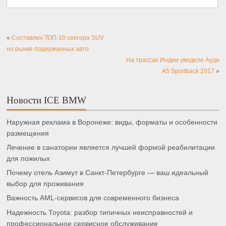
«
Составлен ТОП-10 сектора SUV
на рынке подержанных авто
На трассах Индии увидели Ауди
A5 Sportback 2017
»
Новости ICE BMW
Наружная реклама в Воронеже: виды, форматы и особенности
размещения
Лечение в санатории является лучшей формой реабилитации
для пожилых
Почему отель Азимут в Санкт-Петербурге — ваш идеальный
выбор для проживания
Важность AML-сервисов для современного бизнеса
Надежность Toyota: разбор типичных неисправностей и
профессиональное сервисное обслуживание