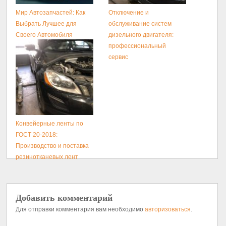
Мир Автозапчастей: Как
Отключение и
Выбрать Лучшее для
обслуживание систем
Своего Автомобиля
дизельного двигателя:
профессиональный
сервис
Конвейерные ленты по
ГОСТ 20-2018:
Производство и поставка
резинотканевых лент
Добавить комментарий
Для отправки комментария вам необходимо
авторизоваться
.