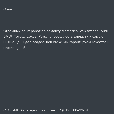
О нас
Огромный опыт работ по ремонту Mercedes, Volkswagen, Audi,
BMW, Toyota, Lexus, Porsche. всегда есть запчасти и самые
низкие цены для владельцев BMW, мы гарантируем качество и
низкие цены!
СТО БМВ Автосервис, наш тел. +7 (812) 905-33-51