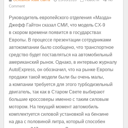
Comment
Руководитель европейского отделения «Мазда»
Джефф Гайтон сказал СМИ, что модель CX-9
в скором времени появится в государствах
Европы. В процессе презентации сотрудниками
автокомпании было сообщено, что транспортное
средство будет поставляться на автомобильный
американский рынок. Однако, в интервью журналу
AutoExpress, он обозначил, что на рынке Европы
продажи такой модели были бы очень малы,
а компании требуется для этого турбодизельный
двигатель, так как в Старом Свете выбирают
большие кроссоверы именно с таким силовым
мотором. На текущий момент автомобиль
комплектуется силовой установкой на бензине
на два с половиной литра, который способен