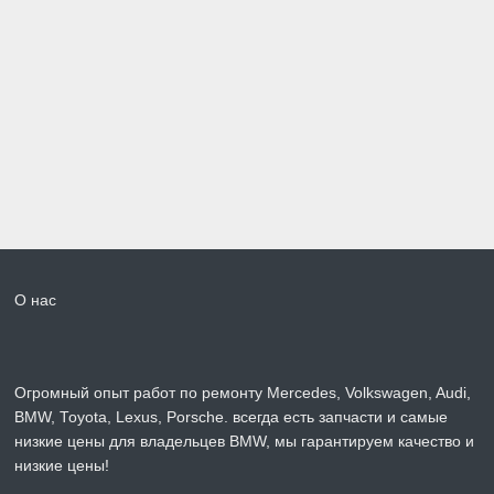
О нас
Огромный опыт работ по ремонту Mercedes, Volkswagen, Audi,
BMW, Toyota, Lexus, Porsche. всегда есть запчасти и самые
низкие цены для владельцев BMW, мы гарантируем качество и
низкие цены!