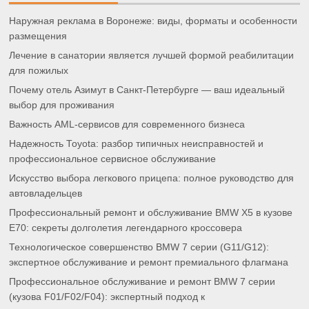
Наружная реклама в Воронеже: виды, форматы и особенности
размещения
Лечение в санатории является лучшей формой реабилитации
для пожилых
Почему отель Азимут в Санкт-Петербурге — ваш идеальный
выбор для проживания
Важность AML-сервисов для современного бизнеса
Надежность Toyota: разбор типичных неисправностей и
профессиональное сервисное обслуживание
Искусство выбора легкового прицепа: полное руководство для
автовладельцев
Профессиональный ремонт и обслуживание BMW X5 в кузове
E70: секреты долголетия легендарного кроссовера
Технологическое совершенство BMW 7 серии (G11/G12):
экспертное обслуживание и ремонт премиального флагмана
Профессиональное обслуживание и ремонт BMW 7 серии
(кузова F01/F02/F04): экспертный подход к