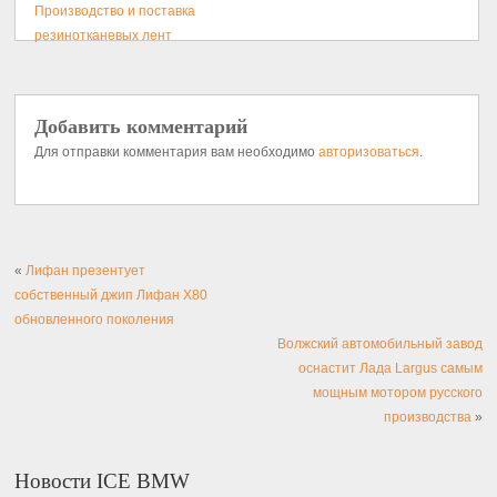
Производство и поставка
резинотканевых лент
Добавить комментарий
Для отправки комментария вам необходимо
авторизоваться
.
«
Лифан презентует
собственный джип Лифан X80
обновленного поколения
Волжский автомобильный завод
оснастит Лада Largus самым
мощным мотором русского
производства
»
Новости ICE BMW