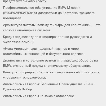
представительскому классу
Профессиональное обслуживание BMW M-серии
(E90/E92/E93/F80): от диагностики до настройки трекового
потенциала
Архитектура чистоты: почему фильтры для спецтехники — это
сложная инженерная система
Кредит под залог доли в квартире: полное руководство и
экспертная помощь
«Нева-Автоком»: ваш надежный партнер в мире
автомобильных инноваций и безупречного сервиса
Диагностика и устранение рывков и плавающих оборотов на
BMW: экспертный подход к техническому обслуживанию
Калькулятор среднего балла: ваш персональный помощник в
управлении успеваемостью
Автомобиль из Европы: Бесценные Преимущества и Ваш
Идеальный Выбор
Автомобиль из Европы на заказ в автосалоне