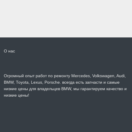
О нас
Огромный опыт работ по ремонту Mercedes, Volkswagen, Audi,
BMW, Toyota, Lexus, Porsche. всегда есть запчасти и самые
низкие цены для владельцев BMW, мы гарантируем качество и
низкие цены!