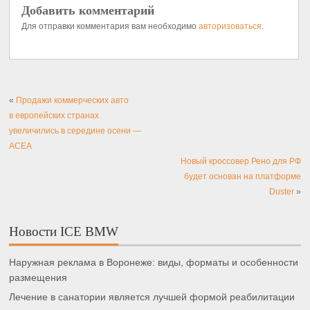
Добавить комментарий
Для отправки комментария вам необходимо
авторизоваться
.
«
Продажи коммерческих авто
в европейских странах
увеличились в середине осени —
ACEA
Новый кроссовер Рено для РФ
будет основан на платформе
Duster
»
Новости ICE BMW
Наружная реклама в Воронеже: виды, форматы и особенности
размещения
Лечение в санатории является лучшей формой реабилитации