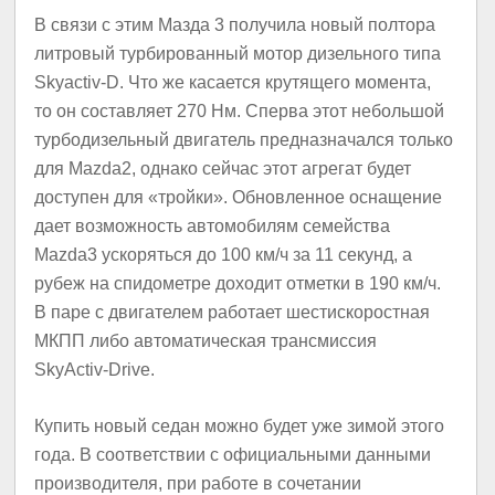
В связи с этим Мазда 3 получила новый полтора
литровый турбированный мотор дизельного типа
Skyactiv-D. Что же касается крутящего момента,
то он составляет 270 Нм. Сперва этот небольшой
турбодизельный двигатель предназначался только
для Mazda2, однако сейчас этот агрегат будет
доступен для «тройки». Обновленное оснащение
дает возможность автомобилям семейства
Mazda3 ускоряться до 100 км/ч за 11 секунд, а
рубеж на спидометре доходит отметки в 190 км/ч.
В паре с двигателем работает шестискоростная
МКПП либо автоматическая трансмиссия
SkyActiv-Drive.
Купить новый седан можно будет уже зимой этого
года. В соответствии с официальными данными
производителя, при работе в сочетании