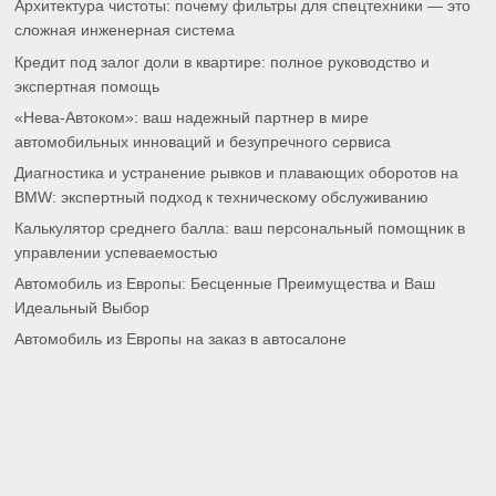
Архитектура чистоты: почему фильтры для спецтехники — это
сложная инженерная система
Кредит под залог доли в квартире: полное руководство и
экспертная помощь
«Нева-Автоком»: ваш надежный партнер в мире
автомобильных инноваций и безупречного сервиса
Диагностика и устранение рывков и плавающих оборотов на
BMW: экспертный подход к техническому обслуживанию
Калькулятор среднего балла: ваш персональный помощник в
управлении успеваемостью
Автомобиль из Европы: Бесценные Преимущества и Ваш
Идеальный Выбор
Автомобиль из Европы на заказ в автосалоне