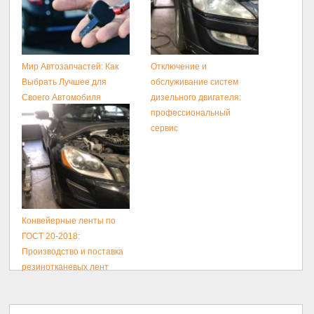
Мир Автозапчастей: Как
Отключение и
Выбрать Лучшее для
обслуживание систем
Своего Автомобиля
дизельного двигателя:
профессиональный
сервис
Конвейерные ленты по
ГОСТ 20-2018:
Производство и поставка
резинотканевых лент