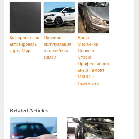
Как правильно
Правила
Ваша
активировать
эксплуатация
Механика
карту Мир
автомобиля
Снова в
зимой
Строю:
Профессионал
ьный Ремонт
МКПП с
Гарантией
Related Articles