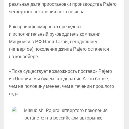
реальная дата приостановки производства Pajero
четвертого поколения пока не ясна.
Как проинформировал президент
и исполнительный руководитель компании
Мицубиси в РФ Наоя Такаи, сегодняшнее
(четвертое) поколение джипа Pajero останется
на конвейере.
«Пока существует возможность поставок Pajero
из Японии, мы будем это делать». А это более,
чем на половину менее, чем в течении прошлого
года.