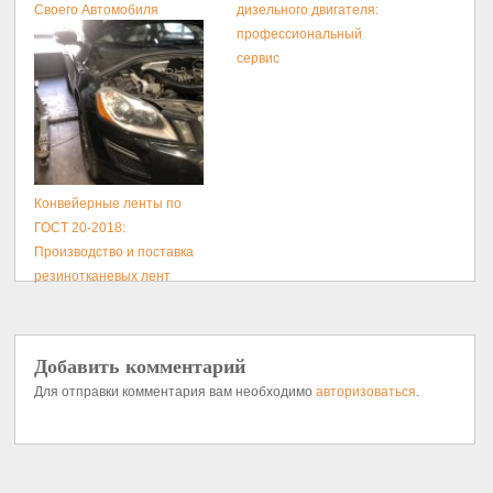
Своего Автомобиля
дизельного двигателя:
профессиональный
сервис
Конвейерные ленты по
ГОСТ 20-2018:
Производство и поставка
резинотканевых лент
Добавить комментарий
Для отправки комментария вам необходимо
авторизоваться
.