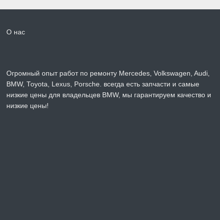
О нас
Огромный опыт работ по ремонту Mercedes, Volkswagen, Audi,
BMW, Toyota, Lexus, Porsche. всегда есть запчасти и самые
низкие цены для владельцев BMW, мы гарантируем качество и
низкие цены!