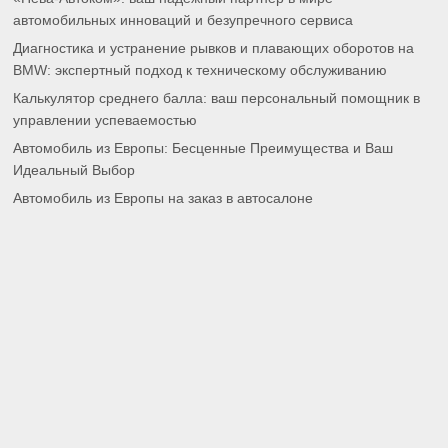
автомобильных инноваций и безупречного сервиса
Диагностика и устранение рывков и плавающих оборотов на
BMW: экспертный подход к техническому обслуживанию
Калькулятор среднего балла: ваш персональный помощник в
управлении успеваемостью
Автомобиль из Европы: Бесценные Преимущества и Ваш
Идеальный Выбор
Автомобиль из Европы на заказ в автосалоне