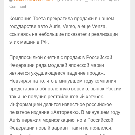
Comment
Компания Тоёта прекратила продажи в нашем
государстве авто Auris, Verso, а еще Venza,
ссылаясь на небольшие показатели реализации
этих машин в РФ.
Предпосылкой снятия с продаж в Российской
Федерации ряда моделей японской марки
является ухудшающееся падение продаж.
Невзирая на то, что в минувшем году компания
представила обновленную версию, рынок России
так и не получил рестайлинговый хэтчбек.
Информацией делится известное российское
печатное издание «Авторевю». В минувшем году
Auris пережил модификацию, но в Российской
Федерации новый вариант так и не появился.