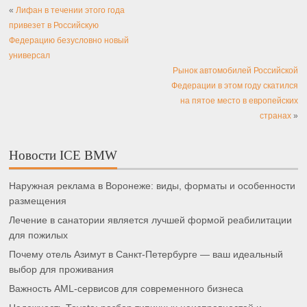
«
Лифан в течении этого года
привезет в Российскую
Федерацию безусловно новый
универсал
Рынок автомобилей Российской
Федерации в этом году скатился
на пятое место в европейских
странах
»
Новости ICE BMW
Наружная реклама в Воронеже: виды, форматы и особенности
размещения
Лечение в санатории является лучшей формой реабилитации
для пожилых
Почему отель Азимут в Санкт-Петербурге — ваш идеальный
выбор для проживания
Важность AML-сервисов для современного бизнеса