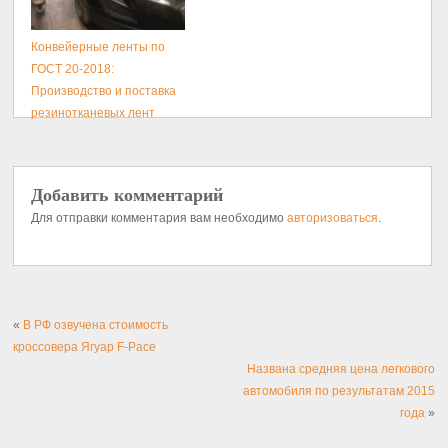
Конвейерные ленты по
ГОСТ 20-2018:
Производство и поставка
резинотканевых лент
Добавить комментарий
Для отправки комментария вам необходимо
авторизоваться
.
«
В РФ озвучена стоимость
кроссовера Ягуар F-Pace
Названа средняя цена легкового
автомобиля по результатам 2015
года
»