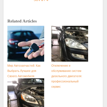
Related Articles
Мир Автозапчастей: Как
Отключение и
Выбрать Лучшее для
обслуживание систем
Своего Автомобиля
дизельного двигателя:
профессиональный
сервис