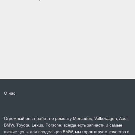
О нас
Огромный опыт работ по ремонту Mercedes, Volkswagen, Audi,
BMW, Toyota, Lexus, Porsche. всегда есть запчасти и самые
низкие цены для владельцев BMW, мы гарантируем качество и