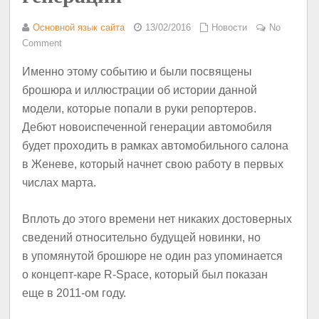
Основной язык сайта
13/02/2016
Новости
No
Comment
Именно этому событию и были посвящены
брошюра и иллюстрации об истории данной
модели, которые попали в руки репортеров.
Дебют новоиспеченной генерации автомобиля
будет проходить в рамках автомобильного салона
в Женеве, который начнет свою работу в первых
числах марта.
Вплоть до этого времени нет никаких достоверных
сведений относительно будущей новинки, но
в упомянутой брошюре не один раз упоминается
о концепт-каре R-Space, который был показан
еще в 2011-ом году.