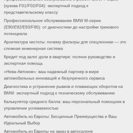
(кузова F01/F02/F04): экспертный подход к
представительскому классу
Профессиональное обслуживание BMW M-серии
(E90/E92/E93/F80): от диагностики до настройки трекового
потенциала
Архитектура чистоты: почему фильтры для спецтехники — это
сложная инженерная система
Кредит под залог доли в квартире: полное руководство и
экспертная помощь
«Нева-Автоком»: ваш надежный партнер в мире
автомобильных инноваций и безупречного сервиса
Диагностика и устранение рывков и плавающих оборотов на
BMW: экспертный подход к техническому обслуживанию
Калькулятор среднего балла: ваш персональный помощник в
управлении успеваемостью
Автомобиль из Европы: Бесценные Преимущества и Ваш
Идеальный Выбор
Автомобиль из Европы на заказ в автосалоне