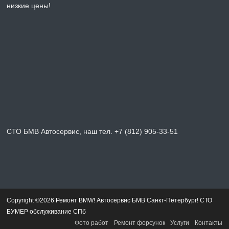
низкие цены!
СТО БМВ Автосервис, наш тел. +7 (812) 905-33-51
Copyright ©2026 Ремонт BMW! Автосервис БМВ Санкт-Петербург! СТО
БУМЕР обслуживание СПб
Фото работ
Ремонт форсунок
Услуги
Контакты