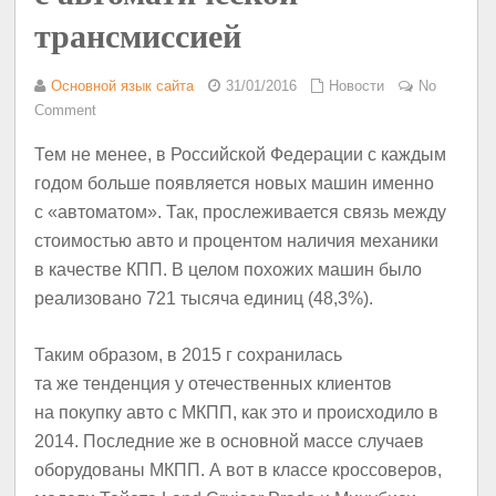
трансмиссией
Основной язык сайта
31/01/2016
Новости
No
Comment
Тем не менее, в Российской Федерации с каждым
годом больше появляется новых машин именно
с «автоматом». Так, прослеживается связь между
стоимостью авто и процентом наличия механики
в качестве КПП. В целом похожих машин было
реализовано 721 тысяча единиц (48,3%).
Таким образом, в 2015 г сохранилась
та же тенденция у отечественных клиентов
на покупку авто с МКПП, как это и происходило в
2014. Последние же в основной массе случаев
оборудованы МКПП. А вот в классе кроссоверов,