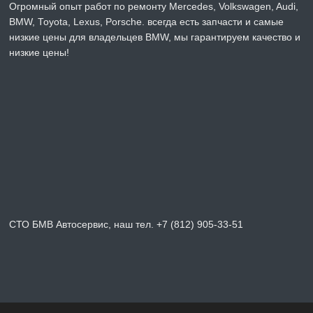
Огромный опыт работ по ремонту Mercedes, Volkswagen, Audi,
BMW, Toyota, Lexus, Porsche. всегда есть запчасти и самые
низкие цены для владельцев BMW, мы гарантируем качество и
низкие цены!
СТО БМВ Автосервис, наш тел. +7 (812) 905-33-51