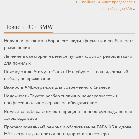
В Швейцарии будет представлен
новый седан VW
»
Новости ICE BMW
Наружная реклама в Воронеже: виды, форматы и особенности
размещения
Лечение в санатории является лучшей формой реабилитации
для пожилых
Почему отель Азимут в Санкт-Петербурге — ваш идеальный
выбор для проживания
Важность AML-сервисов для современного бизнеса
Надежность Toyota: разбор типичных неисправностей и
профессиональное сервисное обслуживание
Искусство выбора легкового прицепа: полное руководство для
автовладельцев
Профессиональный ремонт и обслуживание BMW X5 в кузове
E70: секреты долголетия легендарного кроссовера