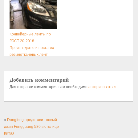
Конвейерные ленты по
ГОСТ 20-2018:
Производство и поставка
резинотканевых лент
Добавить комментарий
Для отправки комментария вам необходимо
авторизоваться
.
«
Dongfeng представит новый
джип Fengguang 580 в столице
Китая