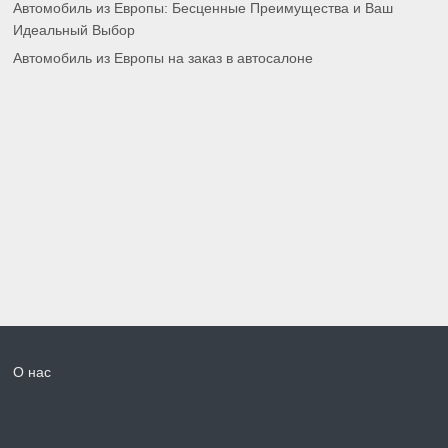
Автомобиль из Европы: Бесценные Преимущества и Ваш
Идеальный Выбор
Автомобиль из Европы на заказ в автосалоне
О нас