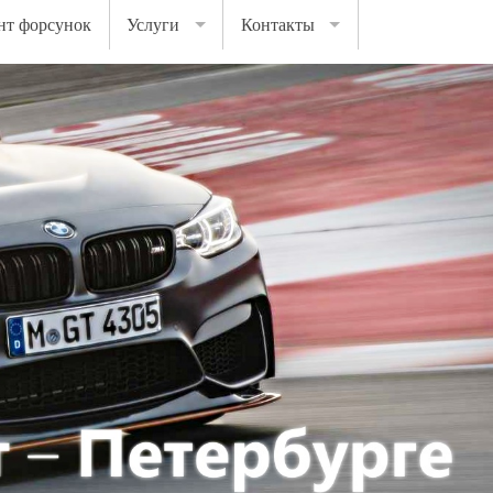
нт форсунок
Услуги
Контакты