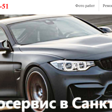
Фото работ
Ремо