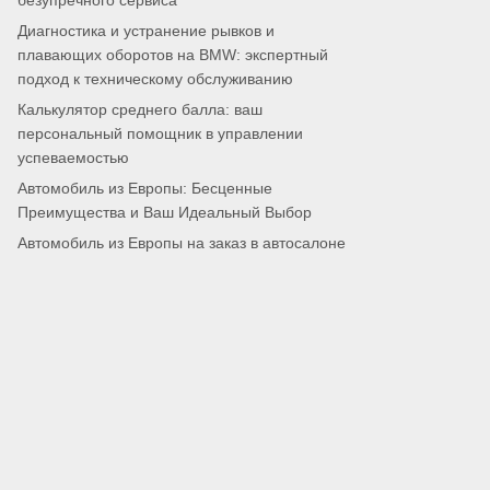
безупречного сервиса
Диагностика и устранение рывков и
плавающих оборотов на BMW: экспертный
подход к техническому обслуживанию
Калькулятор среднего балла: ваш
персональный помощник в управлении
успеваемостью
Автомобиль из Европы: Бесценные
Преимущества и Ваш Идеальный Выбор
Автомобиль из Европы на заказ в автосалоне