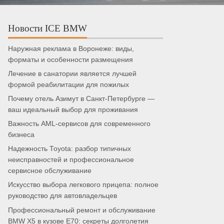
Новости ICE BMW
Наружная реклама в Воронеже: виды,
форматы и особенности размещения
Лечение в санатории является лучшей
формой реабилитации для пожилых
Почему отель Азимут в Санкт-Петербурге —
ваш идеальный выбор для проживания
Важность AML-сервисов для современного
бизнеса
Надежность Toyota: разбор типичных
неисправностей и профессиональное
сервисное обслуживание
Искусство выбора легкового прицепа: полное
руководство для автовладельцев
Профессиональный ремонт и обслуживание
BMW X5 в кузове E70: секреты долголетия