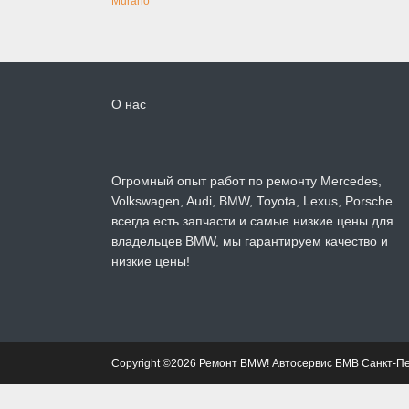
Murano
О нас
Огромный опыт работ по ремонту Mercedes,
Volkswagen, Audi, BMW, Toyota, Lexus, Porsche.
всегда есть запчасти и самые низкие цены для
владельцев BMW, мы гарантируем качество и
низкие цены!
Copyright ©2026 Ремонт BMW! Автосервис БМВ Санкт-П