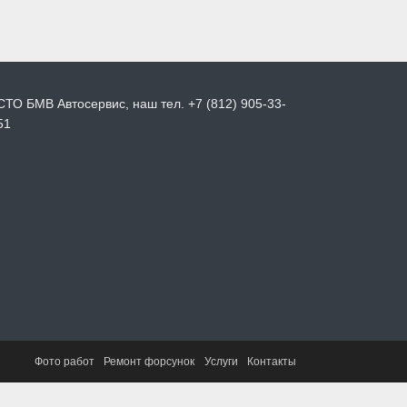
СТО БМВ Автосервис, наш тел. +7 (812) 905-33-
51
Фото работ
Ремонт форсунок
Услуги
Контакты