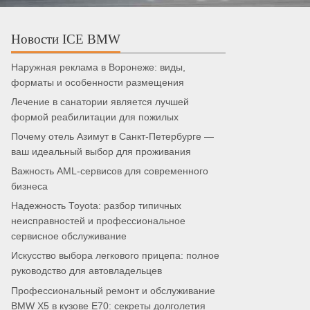
Новости ICE BMW
Наружная реклама в Воронеже: виды,
форматы и особенности размещения
Лечение в санатории является лучшей
формой реабилитации для пожилых
Почему отель Азимут в Санкт-Петербурге —
ваш идеальный выбор для проживания
Важность AML-сервисов для современного
бизнеса
Надежность Toyota: разбор типичных
неисправностей и профессиональное
сервисное обслуживание
Искусство выбора легкового прицепа: полное
руководство для автовладельцев
Профессиональный ремонт и обслуживание
BMW X5 в кузове E70: секреты долголетия