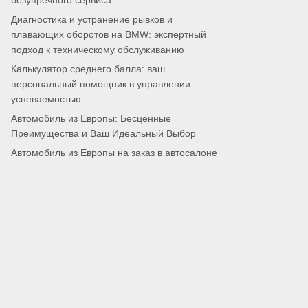
безупречного сервиса
Диагностика и устранение рывков и
плавающих оборотов на BMW: экспертный
подход к техническому обслуживанию
Калькулятор среднего балла: ваш
персональный помощник в управлении
успеваемостью
Автомобиль из Европы: Бесценные
Преимущества и Ваш Идеальный Выбор
Автомобиль из Европы на заказ в автосалоне