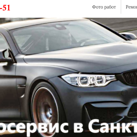
Фото работ
Ремо