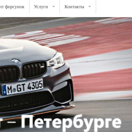
нт форсунок
Услуги
Контакты