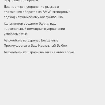
безупречного сервиса
Диагностика и устранение рывков и
плавающих оборотов на BMW: экспертный
подход к техническому обслуживанию
Калькулятор среднего балла: ваш
персональный помощник в управлении
успеваемостью
Автомобиль из Европы: Бесценные
Преимущества и Ваш Идеальный Выбор
Автомобиль из Европы на заказ в автосалоне