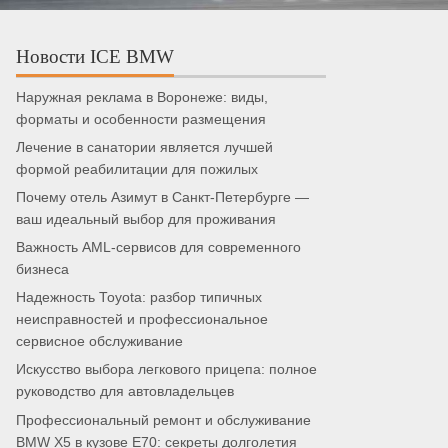
Новости ICE BMW
Наружная реклама в Воронеже: виды,
форматы и особенности размещения
Лечение в санатории является лучшей
формой реабилитации для пожилых
Почему отель Азимут в Санкт-Петербурге —
ваш идеальный выбор для проживания
Важность AML-сервисов для современного
бизнеса
Надежность Toyota: разбор типичных
неисправностей и профессиональное
сервисное обслуживание
Искусство выбора легкового прицепа: полное
руководство для автовладельцев
Профессиональный ремонт и обслуживание
BMW X5 в кузове E70: секреты долголетия