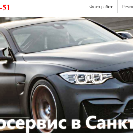
Фото работ
Ремо