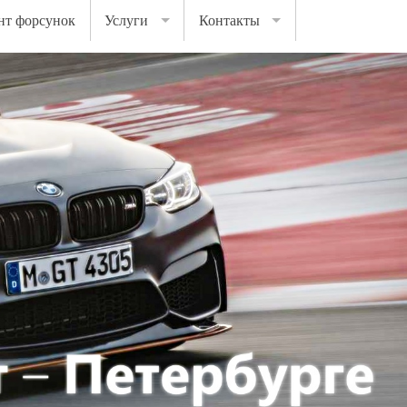
нт форсунок
Услуги
Контакты