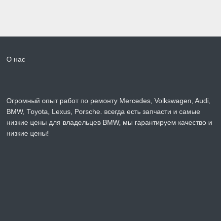
О нас
Огромный опыт работ по ремонту Mercedes, Volkswagen, Audi,
BMW, Toyota, Lexus, Porsche. всегда есть запчасти и самые
низкие цены для владельцев BMW, мы гарантируем качество и
низкие цены!