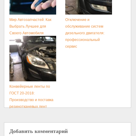
Мир Автозапчастей: Как
Отключение и
Выбрать Лучшее для
обслуживание систем
Своего Автомобиля
дизельного двигателя:
профессиональный
сервис
Конвейерные ленты по
ГОСТ 20-2018:
Производство и поставка
резинотканевых лент
Добавить комментарий