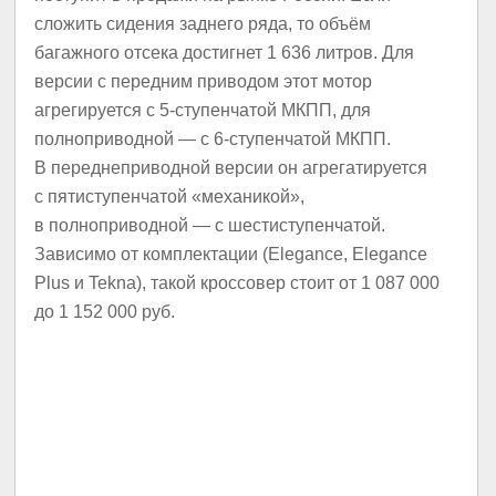
сложить сидения заднего ряда, то объём
багажного отсека достигнет 1 636 литров. Для
версии с передним приводом этот мотор
агрегируется с 5-ступенчатой МКПП, для
полноприводной — с 6-ступенчатой МКПП.
В переднеприводной версии он агрегатируется
с пятиступенчатой «механикой»,
в полноприводной — с шестиступенчатой.
Зависимо от комплектации (Elegance, Elegance
Plus и Tekna), такой кроссовер стоит от 1 087 000
до 1 152 000 руб.