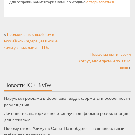
Для отправки комментария вам необходимо
авторизоваться
.
«
Продажи авто с пробегом в
Российской Федерации в конце
зимы увеличились на 11%
Порше выплатит своим
сотрудникам премии по 9 тыс.
евро
»
Новости ICE BMW
Наружная реклама в Воронеже: виды, форматы и особенности
размещения
Лечение в санатории является лучшей формой реабилитации
для пожилых
Почему отель Азимут в Санкт-Петербурге — ваш идеальный