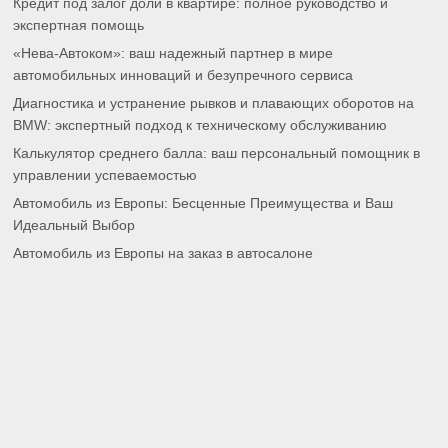
Кредит под залог доли в квартире: полное руководство и
экспертная помощь
«Нева-Автоком»: ваш надежный партнер в мире
автомобильных инноваций и безупречного сервиса
Диагностика и устранение рывков и плавающих оборотов на
BMW: экспертный подход к техническому обслуживанию
Калькулятор среднего балла: ваш персональный помощник в
управлении успеваемостью
Автомобиль из Европы: Бесценные Преимущества и Ваш
Идеальный Выбор
Автомобиль из Европы на заказ в автосалоне