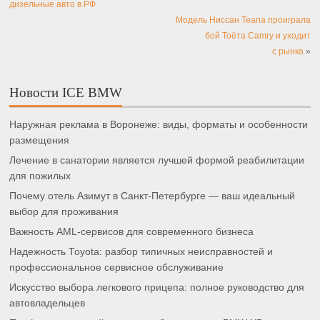
дизельные авто в РФ
Модель Ниссан Teana проиграла
бой Тоёта Camry и уходит
с рынка
»
Новости ICE BMW
Наружная реклама в Воронеже: виды, форматы и особенности
размещения
Лечение в санатории является лучшей формой реабилитации
для пожилых
Почему отель Азимут в Санкт-Петербурге — ваш идеальный
выбор для проживания
Важность AML-сервисов для современного бизнеса
Надежность Toyota: разбор типичных неисправностей и
профессиональное сервисное обслуживание
Искусство выбора легкового прицепа: полное руководство для
автовладельцев