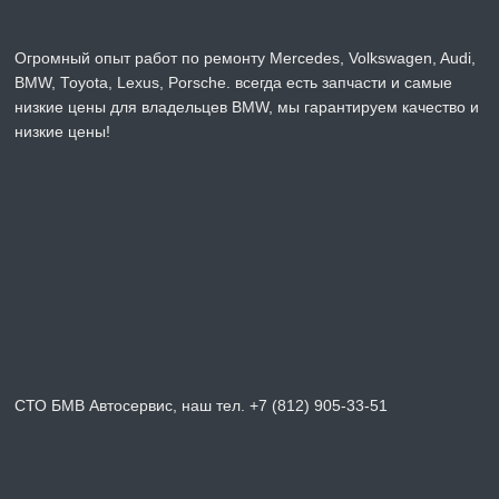
Огромный опыт работ по ремонту Mercedes, Volkswagen, Audi,
BMW, Toyota, Lexus, Porsche. всегда есть запчасти и самые
низкие цены для владельцев BMW, мы гарантируем качество и
низкие цены!
СТО БМВ Автосервис, наш тел. +7 (812) 905-33-51