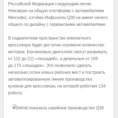
Российской Федерации следующим летом.
Невзирая на общую платформу с автомобилями
Mercedes, хэтчбек
Инфинити
Q30 не имеет ничего
общего по дизайну с германскими автомобилями.
В подкапотном пространстве компактного
кроссовера будет доступно огромное количество
моторов. Бензиновые двигатели смогут развивать
от 122 до 211 «лошадей», а дизельные от 109
до 170 «лошадок». Это позволило сделать
несколько сотен новых рабочих мест и построить
автоматизированную линию производства
кузовов для кроссовера, на которой работает 134
робота.