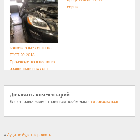
профессиональный
сервис
Конвейерные ленты по
ГОСТ 20-2018:
Производство и поставка
резинотканевых лент
Добавить комментарий
Для отправки комментария вам необходимо
авторизоваться
.
«
Ауди не будет торговать