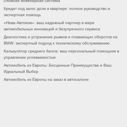
Кредит под залог доли в квартире: полное руководство и
экспертная помощь
«Нева-Автоком»: ваш надежный партнер в мире
автомобильных инноваций и безупречного сервиса
Диагностика и устранение рывков и плавающих оборотов на
BMW: экспертный подход к техническому обслуживанию
Калькулятор среднего балла: ваш персональный помощник в
управлении успеваемостью
Автомобиль из Европы: Бесценные Преимущества и Ваш
Идеальный Выбор
Автомобиль из Европы на заказ в автосалоне