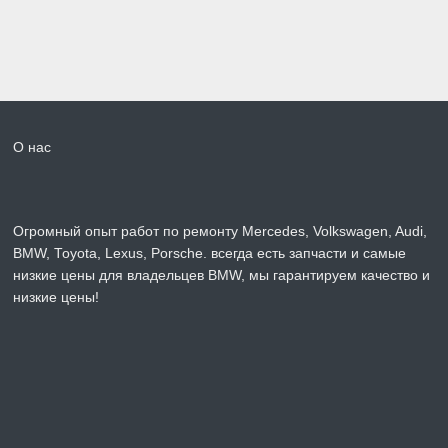
О нас
Огромный опыт работ по ремонту Mercedes, Volkswagen, Audi,
BMW, Toyota, Lexus, Porsche. всегда есть запчасти и самые
низкие цены для владельцев BMW, мы гарантируем качество и
низкие цены!