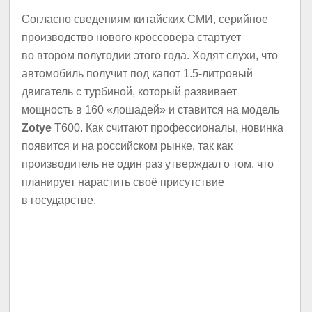
Согласно сведениям китайских СМИ, серийное
производство нового кроссовера стартует
во втором полугодии этого года. Ходят слухи, что
автомобиль получит под капот 1.5-литровый
двигатель с турбиной, который развивает
мощность в 160 «лошадей» и ставится на модель
Zotye
T600. Как считают профессионалы, новинка
появится и на российском рынке, так как
производитель не один раз утверждал о том, что
планирует нарастить своё присутствие
в государстве.