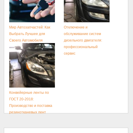
Мир Автозапчастей: Как
Отключение и
Выбрать Лучшее для
обслуживание систем
Своего Автомобиля
дизельного двигателя:
профессиональный
сервис
Конвейерные ленты по
ГОСТ 20-2018:
Производство и поставка
резинотканевых лент
Добавить комментарий