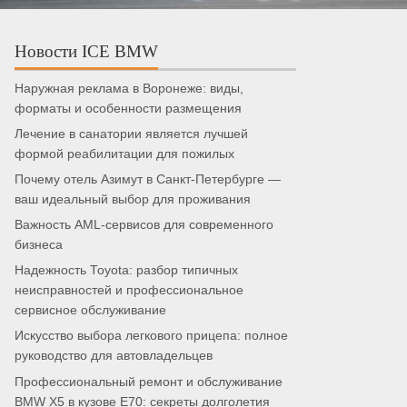
Новости ICE BMW
Наружная реклама в Воронеже: виды,
форматы и особенности размещения
Лечение в санатории является лучшей
формой реабилитации для пожилых
Почему отель Азимут в Санкт-Петербурге —
ваш идеальный выбор для проживания
Важность AML-сервисов для современного
бизнеса
Надежность Toyota: разбор типичных
неисправностей и профессиональное
сервисное обслуживание
Искусство выбора легкового прицепа: полное
руководство для автовладельцев
Профессиональный ремонт и обслуживание
BMW X5 в кузове E70: секреты долголетия