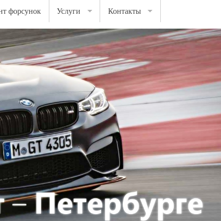
нт форсунок
Услуги
Контакты