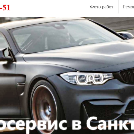
Фото работ
Ремо