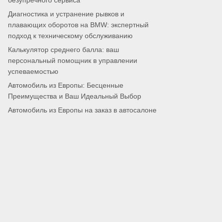
безупречного сервиса
Диагностика и устранение рывков и
плавающих оборотов на BMW: экспертный
подход к техническому обслуживанию
Калькулятор среднего балла: ваш
персональный помощник в управлении
успеваемостью
Автомобиль из Европы: Бесценные
Преимущества и Ваш Идеальный Выбор
Автомобиль из Европы на заказ в автосалоне