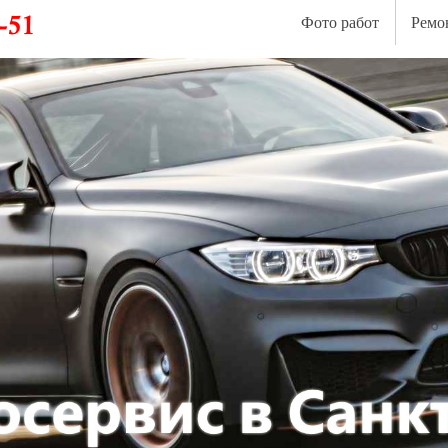
Фото работ
Ремо