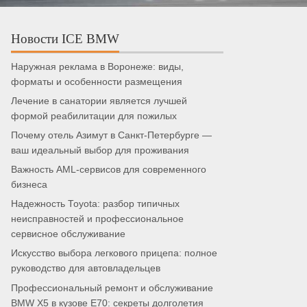
Новости ICE BMW
Наружная реклама в Воронеже: виды,
форматы и особенности размещения
Лечение в санатории является лучшей
формой реабилитации для пожилых
Почему отель Азимут в Санкт-Петербурге —
ваш идеальный выбор для проживания
Важность AML-сервисов для современного
бизнеса
Надежность Toyota: разбор типичных
неисправностей и профессиональное
сервисное обслуживание
Искусство выбора легкового прицепа: полное
руководство для автовладельцев
Профессиональный ремонт и обслуживание
BMW X5 в кузове E70: секреты долголетия