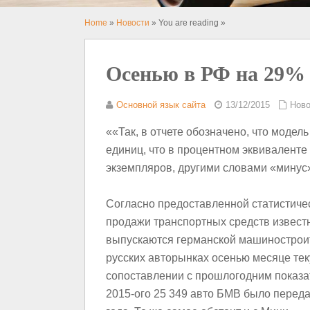
Home
»
Новости
» You are reading »
Осенью в РФ на 29%
Основной язык сайта
13/12/2015
Ново
««Так, в отчете обозначено, что модель
единиц, что в процентном эквиваленте 
экземпляров, другими словами «минус
Согласно предоставленной статистиче
продажи транспортных средств извест
выпускаются германской машинострои
русских авторынках осенью месяце тек
сопоставлении с прошлогодним показа
2015-ого 25 349 авто БМВ было переда