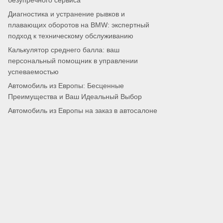
безупречного сервиса
Диагностика и устранение рывков и
плавающих оборотов на BMW: экспертный
подход к техническому обслуживанию
Калькулятор среднего балла: ваш
персональный помощник в управлении
успеваемостью
Автомобиль из Европы: Бесценные
Преимущества и Ваш Идеальный Выбор
Автомобиль из Европы на заказ в автосалоне