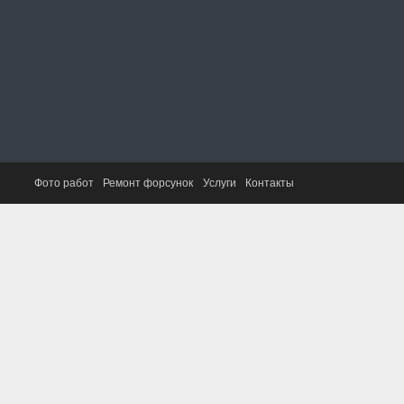
Фото работ
Ремонт форсунок
Услуги
Контакты