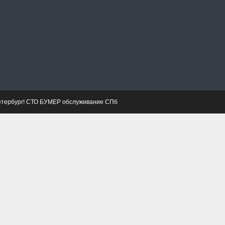
етербург! СТО БУМЕР обслуживание СПб