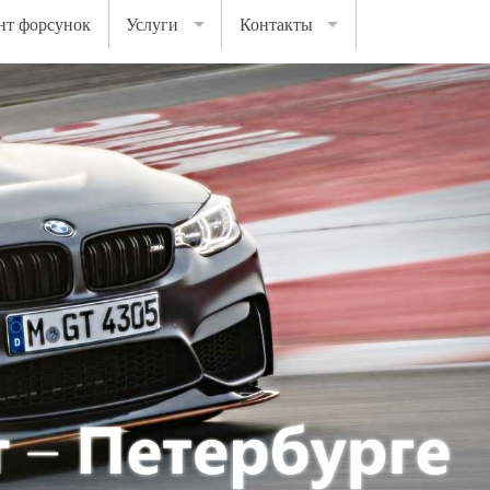
нт форсунок
Услуги
Контакты