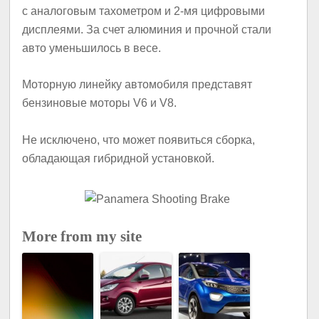
с аналоговым тахометром и 2-мя цифровыми
дисплеями. За счет алюминия и прочной стали
авто уменьшилось в весе.
Моторную линейку автомобиля представят
бензиновые моторы V6 и V8.
Не исключено, что может появиться сборка,
обладающая гибридной установкой.
More from my site