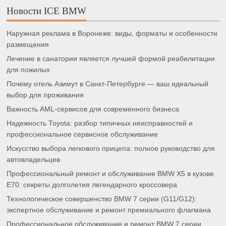
Новости ICE BMW
Наружная реклама в Воронеже: виды, форматы и особенности
размещения
Лечение в санатории является лучшей формой реабилитации
для пожилых
Почему отель Азимут в Санкт-Петербурге — ваш идеальный
выбор для проживания
Важность AML-сервисов для современного бизнеса
Надежность Toyota: разбор типичных неисправностей и
профессиональное сервисное обслуживание
Искусство выбора легкового прицепа: полное руководство для
автовладельцев
Профессиональный ремонт и обслуживание BMW X5 в кузове
E70: секреты долголетия легендарного кроссовера
Технологическое совершенство BMW 7 серии (G11/G12):
экспертное обслуживание и ремонт премиального флагмана
Профессиональное обслуживание и ремонт BMW 7 серии