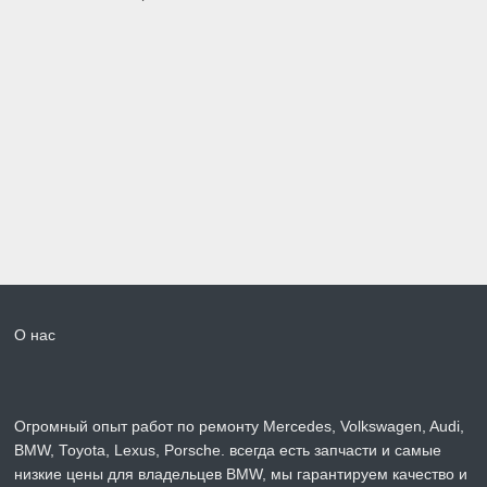
О нас
Огромный опыт работ по ремонту Mercedes, Volkswagen, Audi,
BMW, Toyota, Lexus, Porsche. всегда есть запчасти и самые
низкие цены для владельцев BMW, мы гарантируем качество и