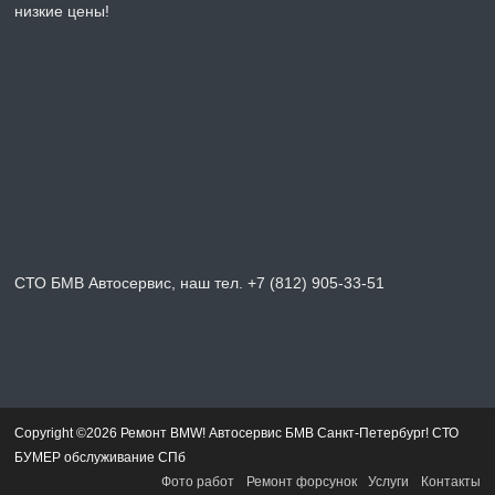
низкие цены!
СТО БМВ Автосервис, наш тел. +7 (812) 905-33-51
Copyright ©2026 Ремонт BMW! Автосервис БМВ Санкт-Петербург! СТО
БУМЕР обслуживание СПб
Фото работ
Ремонт форсунок
Услуги
Контакты