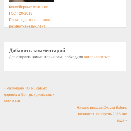
Конвейерные ленты по
ГОСТ 20-2018:
Производство и поставка
резинотканевых лент
Добавить комментарий
Для отправки комментария вам необходимо
авторизоваться
.
«
Размещен ТОП-5 самых
дорогих и быстрых дизельных
авто в РФ
Начало продаж Сузуки Baleno
назначен на апрель 2016-ого
года
»