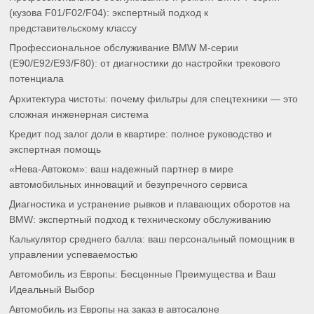
(кузова F01/F02/F04): экспертный подход к
представительскому классу
Профессиональное обслуживание BMW M-серии
(E90/E92/E93/F80): от диагностики до настройки трекового
потенциала
Архитектура чистоты: почему фильтры для спецтехники — это
сложная инженерная система
Кредит под залог доли в квартире: полное руководство и
экспертная помощь
«Нева-Автоком»: ваш надежный партнер в мире
автомобильных инноваций и безупречного сервиса
Диагностика и устранение рывков и плавающих оборотов на
BMW: экспертный подход к техническому обслуживанию
Калькулятор среднего балла: ваш персональный помощник в
управлении успеваемостью
Автомобиль из Европы: Бесценные Преимущества и Ваш
Идеальный Выбор
Автомобиль из Европы на заказ в автосалоне