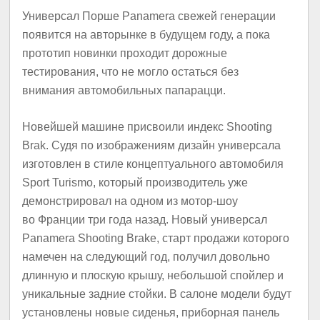
Универсал Порше Panamera свежей генерации
появится на авторынке в будущем году, а пока
прототип новинки проходит дорожные
тестирования, что не могло остаться без
внимания автомобильных папарацци.
Новейшей машине присвоили индекс Shooting
Brak. Судя по изображениям дизайн универсала
изготовлен в стиле концептуального автомобиля
Sport Turismo, который производитель уже
демонстрировал на одном из мотор-шоу
во Франции три года назад. Новый универсал
Panamera Shooting Brake, старт продажи которого
намечен на следующий год, получил довольно
длинную и плоскую крышу, небольшой спойлер и
уникальные задние стойки. В салоне модели будут
установлены новые сиденья, приборная панель