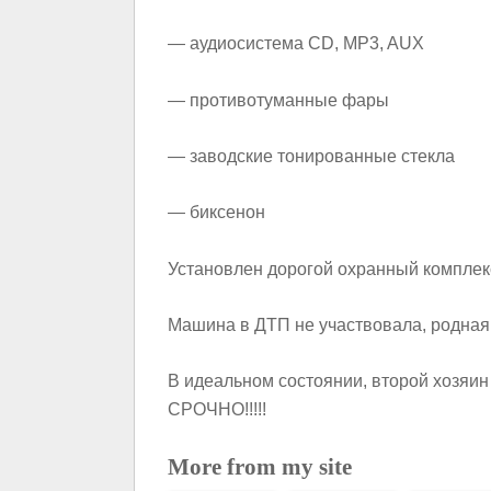
— аудиосистема CD, MP3, AUX
— противотуманные фары
— заводские тонированные стекла
— биксенон
Установлен дорогой охранный компле
Машина в ДТП не участвовала, родная 
В идеальном состоянии, второй хозяин 
СРОЧНО!!!!!
More from my site