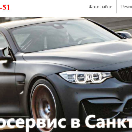
Фото работ
Ремо