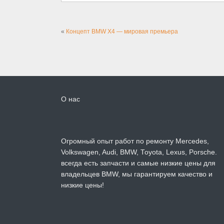
«
Концепт BMW X4 — мировая премьера
О нас
Огромный опыт работ по ремонту Mercedes,
Volkswagen, Audi, BMW, Toyota, Lexus, Porsche.
всегда есть запчасти и самые низкие цены для
владельцев BMW, мы гарантируем качество и
низкие цены!