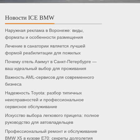
Новости ICE BMW
Наружная реклама в Воронеже: виды,
форматы и особенности размещения
Лечение в санатории является лучшей
формой реабилитации для пожилых
Почему отель Азимут в Санкт-Петербурге —
ваш идеальный выбор для проживания
Важность AML-сервисов для современного
бизнеса
Надежность Toyota: разбор типичных
неисправностей и профессиональное
сервисное обслуживание
Искусство выбора легкового прицепа: полное
руководство для автовладельцев
Профессиональный ремонт и обслуживание
BMW X5 в кузове E70: секреты долголетия