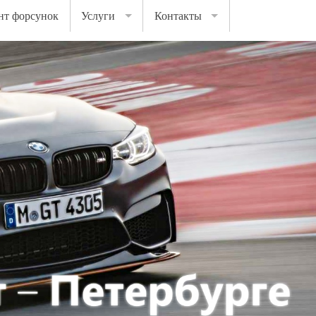
нт форсунок
Услуги
Контакты