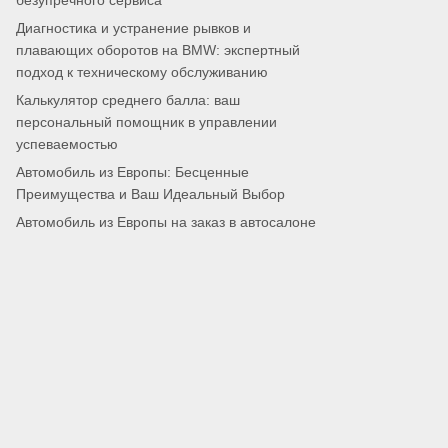
безупречного сервиса
Диагностика и устранение рывков и
плавающих оборотов на BMW: экспертный
подход к техническому обслуживанию
Калькулятор среднего балла: ваш
персональный помощник в управлении
успеваемостью
Автомобиль из Европы: Бесценные
Преимущества и Ваш Идеальный Выбор
Автомобиль из Европы на заказ в автосалоне