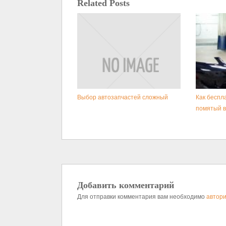
Related Posts
Выбор автозапчастей сложный
Как беспл
помятый в
Добавить комментарий
Для отправки комментария вам необходимо
автори