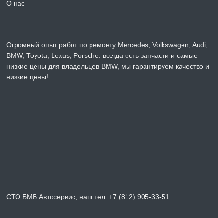
О нас
Огромный опыт работ по ремонту Mercedes, Volkswagen, Audi,
BMW, Toyota, Lexus, Porsche. всегда есть запчасти и самые
низкие цены для владельцев BMW, мы гарантируем качество и
низкие цены!
СТО БМВ Автосервис, наш тел. +7 (812) 905-33-51