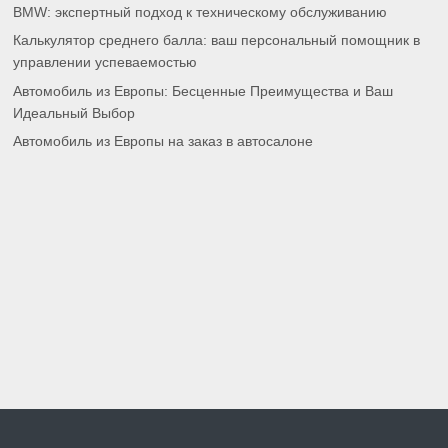
BMW: экспертный подход к техническому обслуживанию
Калькулятор среднего балла: ваш персональный помощник в
управлении успеваемостью
Автомобиль из Европы: Бесценные Преимущества и Ваш
Идеальный Выбор
Автомобиль из Европы на заказ в автосалоне