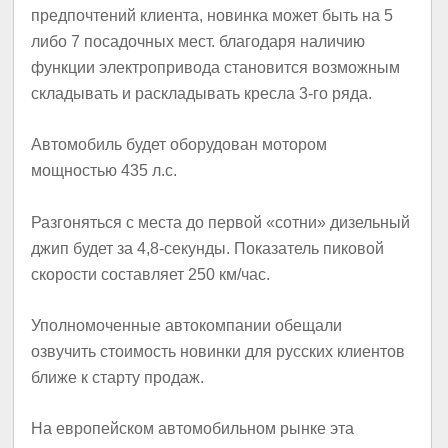
предпочтений клиента, новинка может быть на 5
либо 7 посадочных мест. благодаря наличию
функции электропривода становится возможным
складывать и раскладывать кресла 3-го ряда.
Автомобиль будет оборудован мотором
мощностью 435 л.с.
Разгоняться с места до первой «сотни» дизельный
джип будет за 4,8-секунды. Показатель пиковой
скорости составляет 250 км/час.
Уполномоченные автокомпании обещали
озвучить стоимость новинки для русских клиентов
ближе к старту продаж.
На европейском автомобильном рынке эта