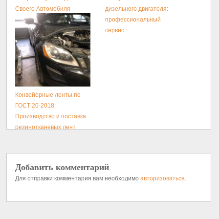
Своего Автомобиля
дизельного двигателя:
профессиональный
сервис
Конвейерные ленты по
ГОСТ 20-2018:
Производство и поставка
резинотканевых лент
Добавить комментарий
Для отправки комментария вам необходимо
авторизоваться
.