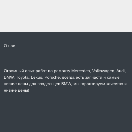
О нас
Огромный опыт работ по ремонту Mercedes, Volkswagen, Audi,
BMW, Toyota, Lexus, Porsche. всегда есть запчасти и самые
низкие цены для владельцев BMW, мы гарантируем качество и
низкие цены!