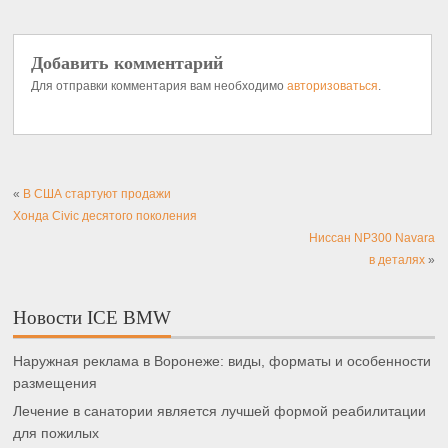
Добавить комментарий
Для отправки комментария вам необходимо
авторизоваться
.
«
В США стартуют продажи
Хонда Civic десятого поколения
Ниссан NP300 Navara
в деталях
»
Новости ICE BMW
Наружная реклама в Воронеже: виды, форматы и особенности
размещения
Лечение в санатории является лучшей формой реабилитации
для пожилых