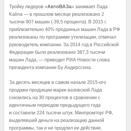
Тройку лидеров «
АвтоВАЗа
» занимает Лада
Kalina — в прошлом месяце реализовано 2
тысячи 907 машин (-39,5 процента). В 2015 г.
приблизительно 40% проданных машин Лада в РФ
реализованы по программе утилизации, отмечал
руководитель компании. За 2014 год в Российской
Федерации было реализовано 387,3 тысячи
машин Лада, — приводит РИА Новости слова
президента компании Бу Андерссона.
За десять месяцев в самом начале 2015-ого
продажи продукции марки вазовской Лада
снизились на 30 процентов в сравнении с
идентичным периодом предыдущего года
и составили 224 тысячи штук. Минпромторг РФ,
выделявший деньги на реализацию данной
программы, так и не продлил ее действие,