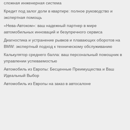
сложная инженерная система
Кредит под залог доли в квартире: полное руководство и
экспертная помощь
«Нева-Автоком»: ваш надежный партнер в мире
автомобильных инноваций и безупречного сервиса
Диагностика и устранение рывков и плавающих оборотов на
BMW: экспертный подход к техническому обслуживанию
Калькулятор среднего балла: ваш персональный помощник в
управлении успеваемостью
Автомобиль из Европы: Бесценные Преимущества и Ваш
Идеальный Выбор
Автомобиль из Европы на заказ в автосалоне