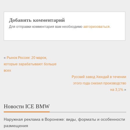
Добавить комментарий
Для отправки комментария вам необходимо
авторизоваться
.
«
Рынок России: 20 марок,
которые зарабатывают больше
всех
Русский завод Хюндай в течении
этого года снизил производство
на 3,1%
»
Новости ICE BMW
Наружная реклама в Воронеже: виды, форматы и особенности
размещения