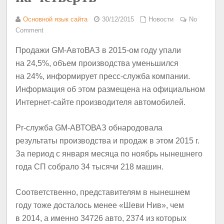
Основной язык сайта
30/12/2015
Новости
No
Comment
Продажи GM-АвтоВАЗ в 2015-ом году упали
на 24,5%, объем производства уменьшился
на 24%, информирует пресс-служба компании.
Информация об этом размещена на официальном
Интернет-сайте производителя автомобилей.
Pr-служба GM-АВТОВАЗ обнародовала
результаты производства и продаж в этом 2015 г.
За период с января месяца по ноябрь нынешнего
года СП собрало 34 тысячи 218 машин.
Соответственно, представителям в нынешнем
году тоже досталось менее «Шеви Нив», чем
в 2014, а именно 34726 авто, 2374 из которых