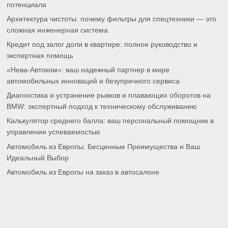
потенциала
Архитектура чистоты: почему фильтры для спецтехники — это
сложная инженерная система
Кредит под залог доли в квартире: полное руководство и
экспертная помощь
«Нева-Автоком»: ваш надежный партнер в мире
автомобильных инноваций и безупречного сервиса
Диагностика и устранение рывков и плавающих оборотов на
BMW: экспертный подход к техническому обслуживанию
Калькулятор среднего балла: ваш персональный помощник в
управлении успеваемостью
Автомобиль из Европы: Бесценные Преимущества и Ваш
Идеальный Выбор
Автомобиль из Европы на заказ в автосалоне