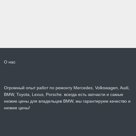
О нас
Огромный опыт работ по ремонту Mercedes, Volkswagen, Audi,
BMW, Toyota, Lexus, Porsche. всегда есть запчасти и самые
низкие цены для владельцев BMW, мы гарантируем качество и
низкие цены!