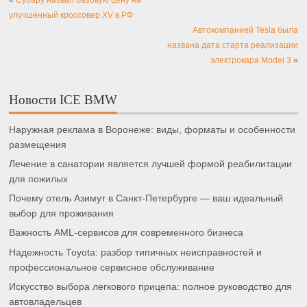
улучшенный кроссовер XV в РФ
Автокомпанией Tesla была
названа дата старта реализации
электрокара Model 3
»
Новости ICE BMW
Наружная реклама в Воронеже: виды, форматы и особенности
размещения
Лечение в санатории является лучшей формой реабилитации
для пожилых
Почему отель Азимут в Санкт-Петербурге — ваш идеальный
выбор для проживания
Важность AML-сервисов для современного бизнеса
Надежность Toyota: разбор типичных неисправностей и
профессиональное сервисное обслуживание
Искусство выбора легкового прицепа: полное руководство для
автовладельцев