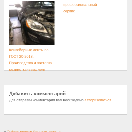
профессиональный
сервис
Конвейерные ленты по
ГОСТ 20-2018:
Производство и поставка
резинотканевых лент
Добавить комментарий
Для отправки комментария вам необходимо
авторизоваться
.
«
Субару назвал базовую цену на