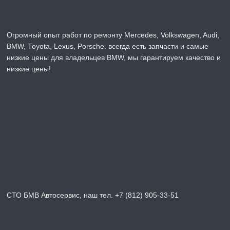
Огромный опыт работ по ремонту Mercedes, Volkswagen, Audi,
BMW, Toyota, Lexus, Porsche. всегда есть запчасти и самые
низкие цены для владельцев BMW, мы гарантируем качество и
низкие цены!
СТО БМВ Автосервис, наш тел. +7 (812) 905-33-51