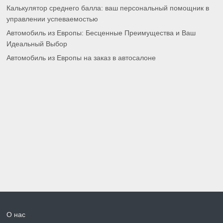
Калькулятор среднего балла: ваш персональный помощник в
управлении успеваемостью
Автомобиль из Европы: Бесценные Преимущества и Ваш
Идеальный Выбор
Автомобиль из Европы на заказ в автосалоне
О нас