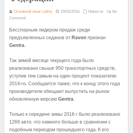
Основной язык сайта
19/02/2016
Новости
No
Comment
Бесспорным лидером продаж среди
предъявленных седанов от
Ravon
признан
Gentra
.
Так зимой месяце текущего года было
реализовано свыше 950 транспортных средств,
уступив тем самым на один процент показателю
2014-го. Сообщается также, что к концу этого года
производители обещают выпустить на рынок
обновленную версию
Gentra
.
Только к середине зимы 2016 г было реализовано
1269 авто, что намного больше в сравнении с
подобным периодом прошедшего года. К его