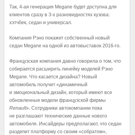
Так, 4-ая генерация Megane будет доступна для
клиентов сразу в 3-х разновидностях кузова:
хэтчбек, седан и универсал.
Компания Рэно покажет собственный новый
седан Megane на одной из автовыставок 2016-го.
Французская компания давно говорила о том, что
собирается расширить линейку моделей Рэно
Megane. Что касается дизайна? Новый
автомобиль получит «динамичный
и эмоциональный дизайн, который имеют все
обновленные модели французской фирмы
Renault
». Сотрудники автокомпании пока
не разглашают технические данные нового
автомобиля. Инсайдеры предполагают, что седан
разделит платформу со своим «собратом»,