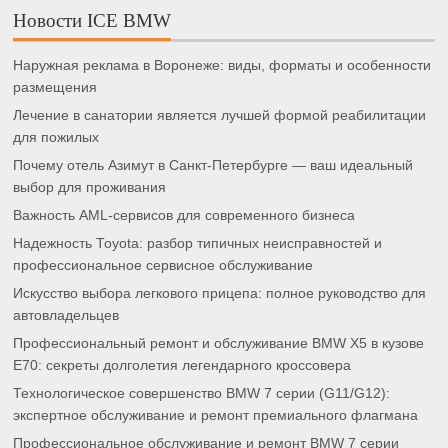
Новости ICE BMW
Наружная реклама в Воронеже: виды, форматы и особенности
размещения
Лечение в санатории является лучшей формой реабилитации
для пожилых
Почему отель Азимут в Санкт-Петербурге — ваш идеальный
выбор для проживания
Важность AML-сервисов для современного бизнеса
Надежность Toyota: разбор типичных неисправностей и
профессиональное сервисное обслуживание
Искусство выбора легкового прицепа: полное руководство для
автовладельцев
Профессиональный ремонт и обслуживание BMW X5 в кузове
E70: секреты долголетия легендарного кроссовера
Технологическое совершенство BMW 7 серии (G11/G12):
экспертное обслуживание и ремонт премиального флагмана
Профессиональное обслуживание и ремонт BMW 7 серии