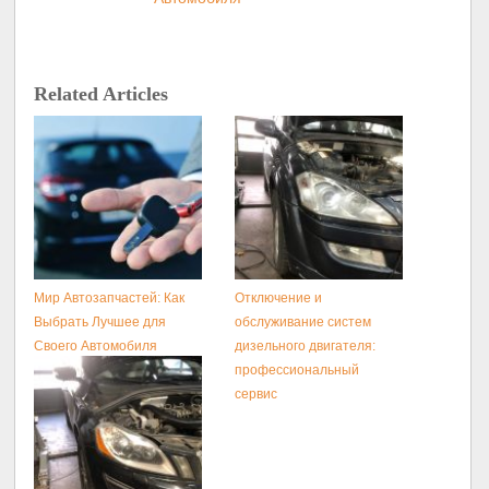
Related Articles
Мир Автозапчастей: Как
Отключение и
Выбрать Лучшее для
обслуживание систем
Своего Автомобиля
дизельного двигателя:
профессиональный
сервис