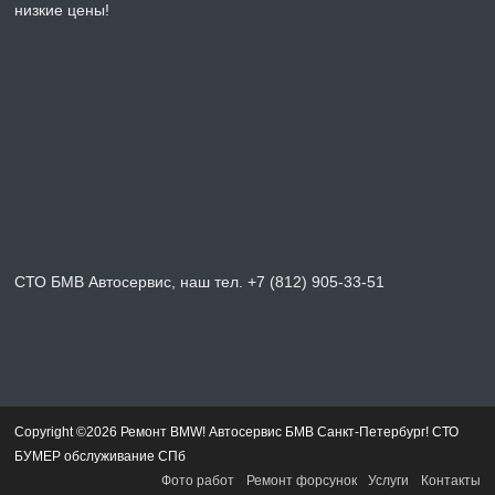
низкие цены!
СТО БМВ Автосервис, наш тел. +7 (812) 905-33-51
Copyright ©2026 Ремонт BMW! Автосервис БМВ Санкт-Петербург! СТО
БУМЕР обслуживание СПб
Фото работ
Ремонт форсунок
Услуги
Контакты