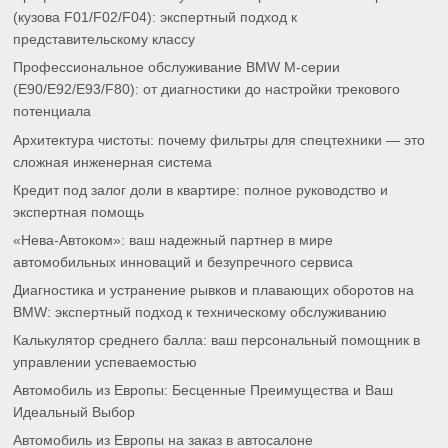
(кузова F01/F02/F04): экспертный подход к
представительскому классу
Профессиональное обслуживание BMW M-серии
(E90/E92/E93/F80): от диагностики до настройки трекового
потенциала
Архитектура чистоты: почему фильтры для спецтехники — это
сложная инженерная система
Кредит под залог доли в квартире: полное руководство и
экспертная помощь
«Нева-Автоком»: ваш надежный партнер в мире
автомобильных инноваций и безупречного сервиса
Диагностика и устранение рывков и плавающих оборотов на
BMW: экспертный подход к техническому обслуживанию
Калькулятор среднего балла: ваш персональный помощник в
управлении успеваемостью
Автомобиль из Европы: Бесценные Преимущества и Ваш
Идеальный Выбор
Автомобиль из Европы на заказ в автосалоне