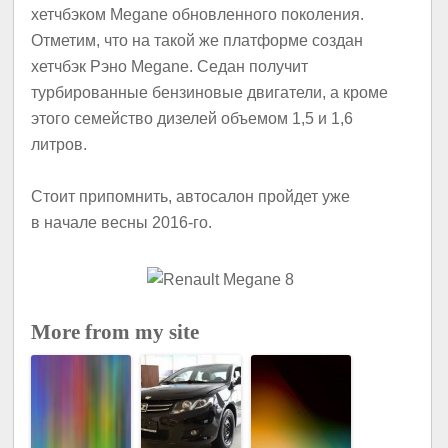
хетчбэком Megane обновленного поколения.
Отметим, что на такой же платформе создан
хетчбэк Рэно Megane. Седан получит
турбированные бензиновые двигатели, а кроме
этого семейство дизелей объемом 1,5 и 1,6
литров.
Стоит припомнить, автосалон пройдет уже
в начале весны 2016-го.
More from my site