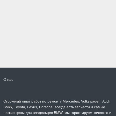
О нас
Огромный опыт работ по ремонту Mercedes, Volkswagen, Audi,
BMW, Toyota, Lexus, Porsche. всегда есть запчасти и самые
низкие цены для владельцев BMW, мы гарантируем качество и