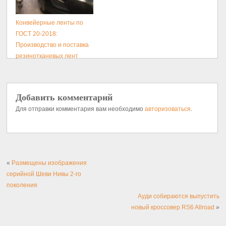
Конвейерные ленты по
ГОСТ 20-2018:
Производство и поставка
резинотканевых лент
Добавить комментарий
Для отправки комментария вам необходимо
авторизоваться
.
«
Размещены изображения
серийной Шеви Нивы 2-го
поколения
Ауди собираются выпустить
новый кроссовер RS6 Allroad
»