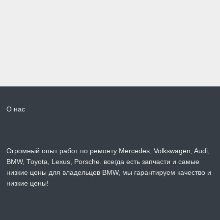
О нас
Огромный опыт работ по ремонту Mercedes, Volkswagen, Audi,
BMW, Toyota, Lexus, Porsche. всегда есть запчасти и самые
низкие цены для владельцев BMW, мы гарантируем качество и
низкие цены!