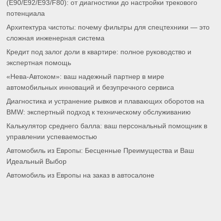
(E90/E92/E93/F80): от диагностики до настройки трекового
потенциала
Архитектура чистоты: почему фильтры для спецтехники — это
сложная инженерная система
Кредит под залог доли в квартире: полное руководство и
экспертная помощь
«Нева-Автоком»: ваш надежный партнер в мире
автомобильных инноваций и безупречного сервиса
Диагностика и устранение рывков и плавающих оборотов на
BMW: экспертный подход к техническому обслуживанию
Калькулятор среднего балла: ваш персональный помощник в
управлении успеваемостью
Автомобиль из Европы: Бесценные Преимущества и Ваш
Идеальный Выбор
Автомобиль из Европы на заказ в автосалоне