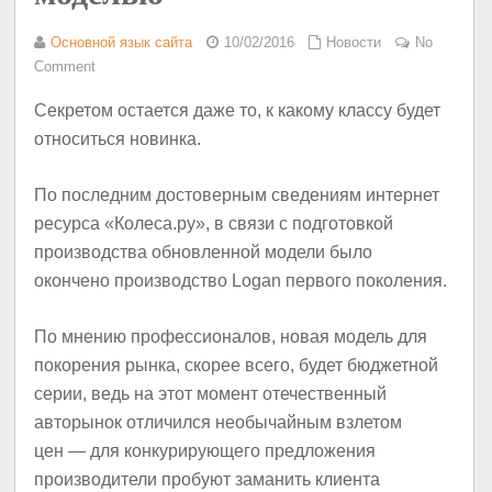
Основной язык сайта
10/02/2016
Новости
No
Comment
Секретом остается даже то, к какому классу будет
относиться новинка.
По последним достоверным сведениям интернет
ресурса «Колеса.ру», в связи с подготовкой
производства обновленной модели было
окончено производство Logan первого поколения.
По мнению профессионалов, новая модель для
покорения рынка, скорее всего, будет бюджетной
серии, ведь на этот момент отечественный
авторынок отличился необычайным взлетом
цен — для конкурирующего предложения
производители пробуют заманить клиента