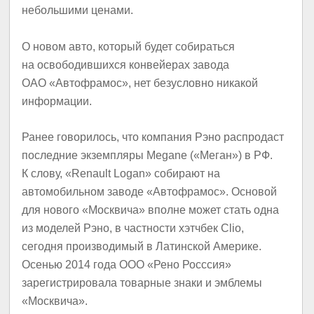
небольшими ценами.
О новом авто, который будет собираться
на освободившихся конвейерах завода
ОАО «Автофрамос», нет безусловно никакой
информации.
Ранее говорилось, что компания Рэно распродаст
последние экземпляры Megane («Меган») в РФ.
К слову, «Renault Logan» собирают на
автомобильном заводе «Автофрамос». Основой
для нового «Москвича» вполне может стать одна
из моделей Рэно, в частности хэтчбек Clio,
сегодня производимый в Латинской Америке.
Осенью 2014 года ООО «Рено Росссия»
зарегистрировала товарные знаки и эмблемы
«Москвича».