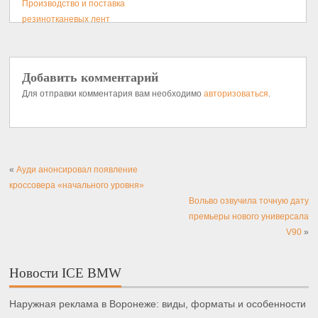
Производство и поставка
резинотканевых лент
Добавить комментарий
Для отправки комментария вам необходимо
авторизоваться
.
«
Ауди анонсировал появление
кроссовера «начального уровня»
Вольво озвучила точную дату
премьеры нового универсала
V90
»
Новости ICE BMW
Наружная реклама в Воронеже: виды, форматы и особенности