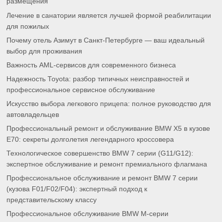
размещения
Лечение в санатории является лучшей формой реабилитации
для пожилых
Почему отель Азимут в Санкт-Петербурге — ваш идеальный
выбор для проживания
Важность AML-сервисов для современного бизнеса
Надежность Toyota: разбор типичных неисправностей и
профессиональное сервисное обслуживание
Искусство выбора легкового прицепа: полное руководство для
автовладельцев
Профессиональный ремонт и обслуживание BMW X5 в кузове
E70: секреты долголетия легендарного кроссовера
Технологическое совершенство BMW 7 серии (G11/G12):
экспертное обслуживание и ремонт премиального флагмана
Профессиональное обслуживание и ремонт BMW 7 серии
(кузова F01/F02/F04): экспертный подход к
представительскому классу
Профессиональное обслуживание BMW M-серии