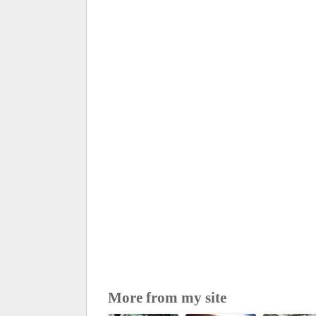
More from my site