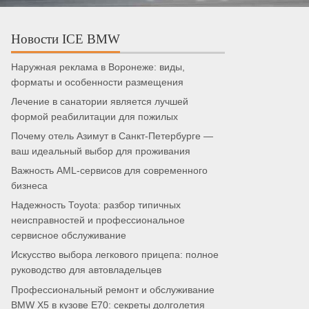
Новости ICE BMW
Наружная реклама в Воронеже: виды,
форматы и особенности размещения
Лечение в санатории является лучшей
формой реабилитации для пожилых
Почему отель Азимут в Санкт-Петербурге —
ваш идеальный выбор для проживания
Важность AML-сервисов для современного
бизнеса
Надежность Toyota: разбор типичных
неисправностей и профессиональное
сервисное обслуживание
Искусство выбора легкового прицепа: полное
руководство для автовладельцев
Профессиональный ремонт и обслуживание
BMW X5 в кузове E70: секреты долголетия