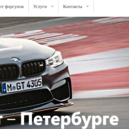
нт форсунок
Услуги
Контакты