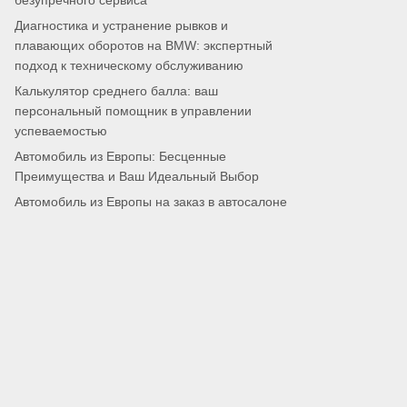
безупречного сервиса
Диагностика и устранение рывков и
плавающих оборотов на BMW: экспертный
подход к техническому обслуживанию
Калькулятор среднего балла: ваш
персональный помощник в управлении
успеваемостью
Автомобиль из Европы: Бесценные
Преимущества и Ваш Идеальный Выбор
Автомобиль из Европы на заказ в автосалоне