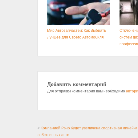
Мир Автозапчастей: Как Выбрать
Отключени
Лучшее для Своего Автомобиля
систем ди
професси
Добавить комментарий
Для отправки комментария вам необходимо
автори
«
Компанией Рэно будет увеличена спортивная линейка
собственных авто