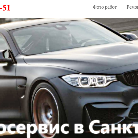
Фото работ
Ремо