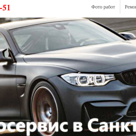
Фото работ
Ремо