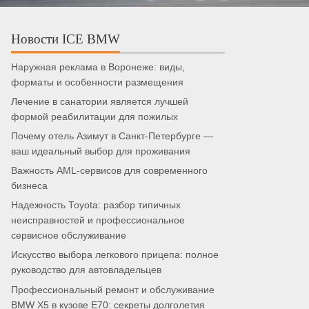
Новости ICE BMW
Наружная реклама в Воронеже: виды,
форматы и особенности размещения
Лечение в санатории является лучшей
формой реабилитации для пожилых
Почему отель Азимут в Санкт-Петербурге —
ваш идеальный выбор для проживания
Важность AML-сервисов для современного
бизнеса
Надежность Toyota: разбор типичных
неисправностей и профессиональное
сервисное обслуживание
Искусство выбора легкового прицепа: полное
руководство для автовладельцев
Профессиональный ремонт и обслуживание
BMW X5 в кузове E70: секреты долголетия