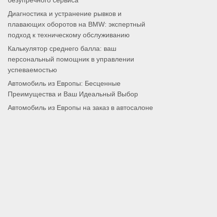
безупречного сервиса
Диагностика и устранение рывков и
плавающих оборотов на BMW: экспертный
подход к техническому обслуживанию
Калькулятор среднего балла: ваш
персональный помощник в управлении
успеваемостью
Автомобиль из Европы: Бесценные
Преимущества и Ваш Идеальный Выбор
Автомобиль из Европы на заказ в автосалоне