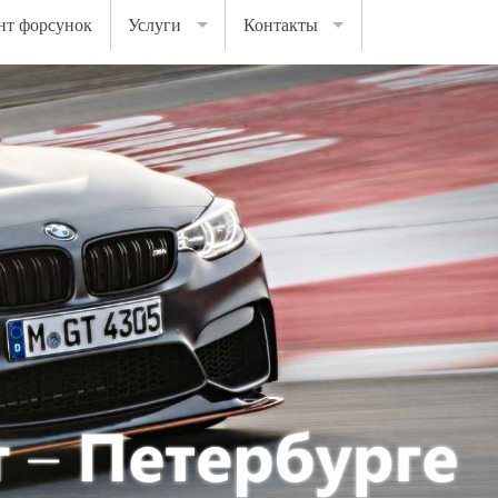
нт форсунок
Услуги
Контакты