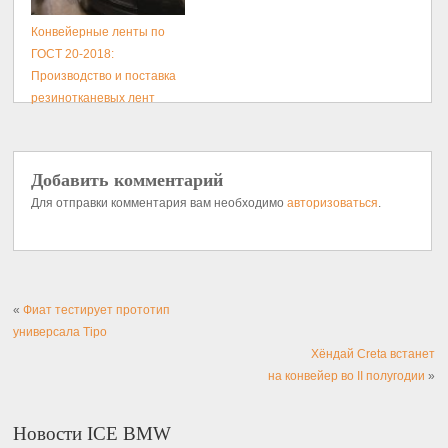
Конвейерные ленты по
ГОСТ 20-2018:
Производство и поставка
резинотканевых лент
Добавить комментарий
Для отправки комментария вам необходимо
авторизоваться
.
«
Фиат тестирует прототип
универсала Tipo
Хёндай Creta встанет
на конвейер во II полугодии
»
Новости ICE BMW