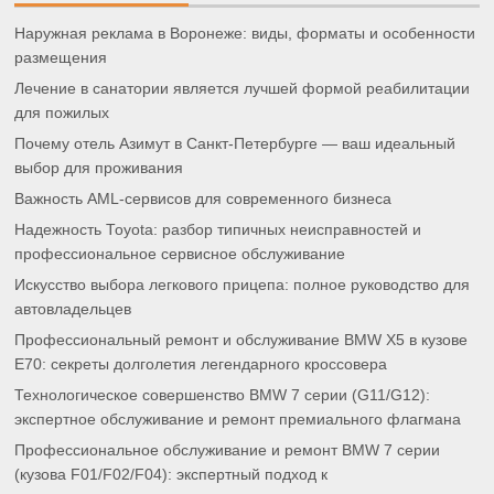
Наружная реклама в Воронеже: виды, форматы и особенности
размещения
Лечение в санатории является лучшей формой реабилитации
для пожилых
Почему отель Азимут в Санкт-Петербурге — ваш идеальный
выбор для проживания
Важность AML-сервисов для современного бизнеса
Надежность Toyota: разбор типичных неисправностей и
профессиональное сервисное обслуживание
Искусство выбора легкового прицепа: полное руководство для
автовладельцев
Профессиональный ремонт и обслуживание BMW X5 в кузове
E70: секреты долголетия легендарного кроссовера
Технологическое совершенство BMW 7 серии (G11/G12):
экспертное обслуживание и ремонт премиального флагмана
Профессиональное обслуживание и ремонт BMW 7 серии
(кузова F01/F02/F04): экспертный подход к