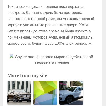
Технические детали новинки пока держатся
в секрете. Данная модель была построена
на пространственной раме, имела алюминиевый
корпус и уникальные распашные двери. Хотя
Spyker
вплоть до этого времени была известна
применением моторов Ауди, новый автомобиль,
скорее всего, будет на все 100% электрическим.
More from my site