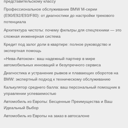
представительскому классу
Профессиональное обслуживание BMW M-серии
(E90/E92/E93/F80): от диагностики до настройки трекового
потенциала
Архитектура чистоты: почему фильтры для спецтехники — это
сложная инженерная система
Кредит под залог доли в квартире: полное руководство и
экспертная помощь
«Нева-Автоком»: ваш надежный партнер в мире
автомобильных инноваций и безупречного сервиса
Диагностика и устранение рывков и плавающих оборотов на
BMW: экспертный подход к техническому обслуживанию
Калькулятор среднего балла: ваш персональный помощник в
управлении успеваемостью
Автомобиль из Европы: Бесценные Преимущества и Ваш
Идеальный Выбор
Автомобиль из Европы на заказ в автосалоне