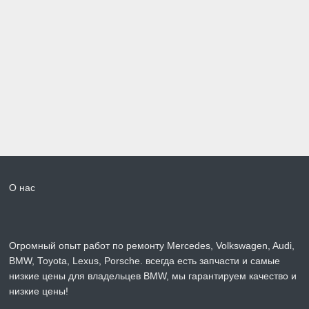
О нас
Огромный опыт работ по ремонту Mercedes, Volkswagen, Audi,
BMW, Toyota, Lexus, Porsche. всегда есть запчасти и самые
низкие цены для владельцев BMW, мы гарантируем качество и
низкие цены!