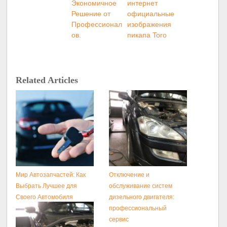
Экономичное
интернет
Решение от
официальные
Профессионал
изображения
ов.
пикапа Toro
Related Articles
Мир Автозапчастей: Как
Отключение и
Выбрать Лучшее для
обслуживание систем
Своего Автомобиля
дизельного двигателя:
профессиональный
сервис