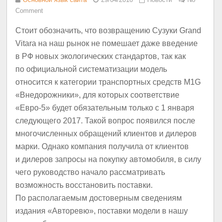
Comment
Стоит обозначить, что возвращению Сузуки Grand
Vitara на наш рынок не помешает даже введение
в РФ новых экологических стандартов, так как
по официальной систематизации модель
относится к категории транспортных средств M1G
«Внедорожники», для которых соответствие
«Евро-5» будет обязательным только с 1 января
следующего 2017. Такой вопрос появился после
многочисленных обращений клиентов и дилеров
марки. Однако компания получила от клиентов
и дилеров запросы на покупку автомобиля, в силу
чего руководство начало рассматривать
возможность восстановить поставки.
По располагаемым достоверным сведениям
издания «Авторевю», поставки модели в нашу