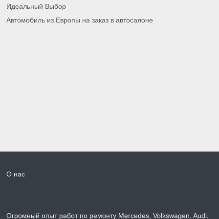
Идеальный Выбор
Автомобиль из Европы на заказ в автосалоне
О нас
Огромный опыт работ по ремонту Mercedes, Volkswagen, Audi,