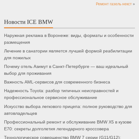
Ремонт газель некст
»
Новости ICE BMW
Наружная реклама в Воронеже: виды, форматы и особенности
размещения
Лечение в санатории является лучшей формой реабилитации
для пожилых
Почему отель Азимут в Санкт-Петербурге — ваш идеальный
выбор для проживания
Важность AML-сервисов для современного бизнеса
Надежность Toyota: разбор типичных неисправностей и
профессиональное сервисное обслуживание
Искусство выбора легкового прицепа: полное руководство для
автовладельцев
Профессиональный ремонт и обслуживание BMW X5 в кузове
E70: секреты долголетия легендарного кроссовера
Технологическое совершенство BMW 7 серии (G11/G12):