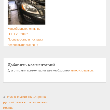
Конвейерные ленты по
ГОСТ 20-2018:
Производство и поставка
резинотканевых лент
Добавить комментарий
Для отправки комментария вам необходимо
авторизоваться
.
«
Haval выпустит H6 Coupe на
русский рынок в третем летнем
месяце