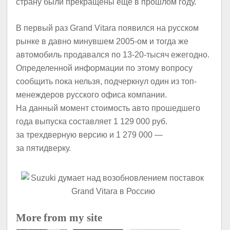
страну были прекращены еще в прошлом году.
В первый раз Grand Vitara появился на русском
рынке в давно минувшем 2005-ом и тогда же
автомобиль продавался по 13-20-тысяч ежегодно.
Определенной информации по этому вопросу
сообщить пока нельзя, подчеркнул один из топ-
менеждеров русского офиса компании.
На данный момент стоимость авто прошедшего
года выпуска составляет 1 129 000 руб.
за трехдверную версию и 1 279 000 —
за пятидверку.
More from my site