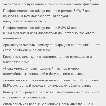
экспертное обслуживание и ремонт премиального флагмана
Профессиональное обслуживание и ремонт BMW 7 серии
(кузова F01/F02/F04): экспертный подход к
представительскому классу
Профессиональное обслуживание BMW M-серии
(E90/E92/E93/F80): от диагностики до настройки трекового
потенциала
Архитектура чистоты: почему фильтры для спецтехники — это
сложная инженерная система
Кредит под залог доли в квартире: полное руководство и
экспертная помощь
«Нева-Автоком»: ваш надежный партнер в мире
автомобильных инноваций и безупречного сервиса
Диагностика и устранение рывков и плавающих оборотов на
BMW: экспертный подход к техническому обслуживанию
Калькулятор среднего балла: ваш персональный помощник в
управлении успеваемостью
Автомобиль из Европы: Бесценные Преимущества и Ваш