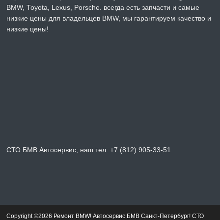
BMW, Toyota, Lexus, Porsche. всегда есть запчасти и самые
низкие цены для владельцев BMW, мы гарантируем качество и
низкие цены!
СТО БМВ Автосервис, наш тел. +7 (812) 905-33-51
Copyright ©2026 Ремонт BMW! Автосервис БМВ Санкт-Петербург! СТО