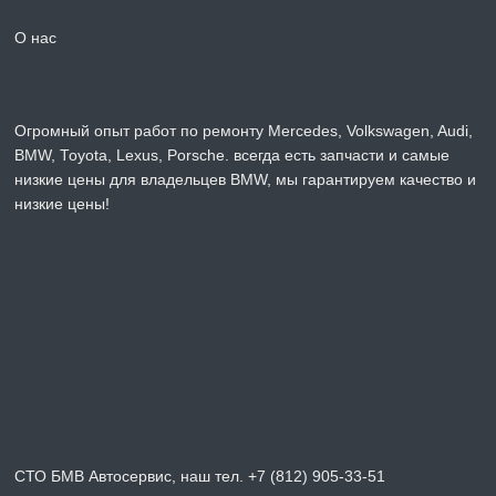
О нас
Огромный опыт работ по ремонту Mercedes, Volkswagen, Audi,
BMW, Toyota, Lexus, Porsche. всегда есть запчасти и самые
низкие цены для владельцев BMW, мы гарантируем качество и
низкие цены!
СТО БМВ Автосервис, наш тел. +7 (812) 905-33-51