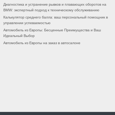
Диагностика и устранение рывков и плавающих оборотов на
BMW: экспертный подход к техническому обслуживанию
Калькулятор среднего балла: ваш персональный помощник в
управлении успеваемостью
Автомобиль из Европы: Бесценные Преимущества и Ваш
Идеальный Выбор
Автомобиль из Европы на заказ в автосалоне