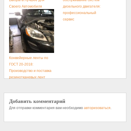
Выбрать Лучшее для
обслуживание систем
Своего Автомобиля
дизельного двигателя:
профессиональный
сервис
Конвейерные ленты по
ГОСТ 20-2018:
Производство и поставка
резинотканевых лент
Добавить комментарий
Для отправки комментария вам необходимо
авторизоваться
.