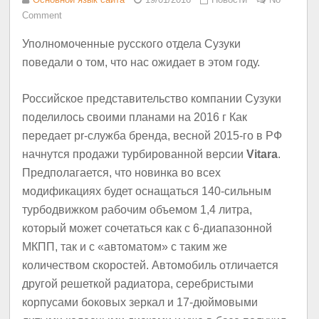
Comment
Уполномоченные русского отдела Сузуки
поведали о том, что нас ожидает в этом году.
Российское представительство компании Сузуки
поделилось своими планами на 2016 г Как
передает pr-служба бренда, весной 2015-го в РФ
начнутся продажи турбированной версии
Vitara
.
Предполагается, что новинка во всех
модификациях будет оснащаться 140-сильным
турбодвижком рабочим объемом 1,4 литра,
который может сочетаться как с 6-диапазонной
МКПП, так и с «автоматом» с таким же
количеством скоростей. Автомобиль отличается
другой решеткой радиатора, серебристыми
корпусами боковых зеркал и 17-дюймовыми