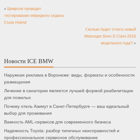
«
Шевроле проводит
тестирования гибридного седана
Cruze Hybrid
Сколько будет стоить новый
Мерседес Бенс E-Class 2016
модельного года?
»
Новости ICE BMW
Наружная реклама в Воронеже: виды, форматы и особенности
размещения
Лечение в санатории является лучшей формой реабилитации
для пожилых
Почему отель Азимут в Санкт-Петербурге — ваш идеальный
выбор для проживания
Важность AML-сервисов для современного бизнеса
Надежность Toyota: разбор типичных неисправностей и
профессиональное сервисное обслуживание