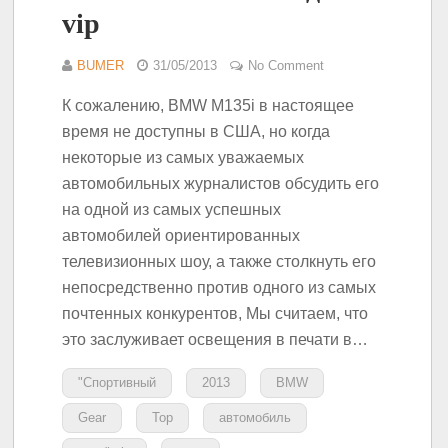
vip
BUMER
31/05/2013
No Comment
К сожалению, BMW M135i в настоящее
время не доступны в США, но когда
некоторые из самых уважаемых
автомобильных журналистов обсудить его
на одной из самых успешных
автомобилей ориентированных
телевизионных шоу, а также столкнуть его
непосредственно против одного из самых
почтенных конкурентов, Мы считаем, что
это заслуживает освещения в печати в…
"Спортивный
2013
BMW
Gear
Top
автомобиль