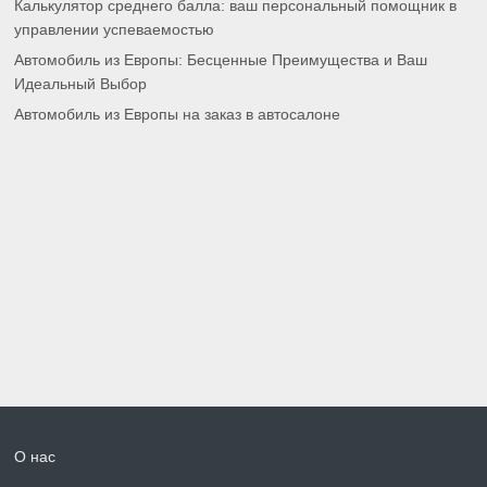
Калькулятор среднего балла: ваш персональный помощник в
управлении успеваемостью
Автомобиль из Европы: Бесценные Преимущества и Ваш
Идеальный Выбор
Автомобиль из Европы на заказ в автосалоне
О нас