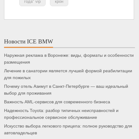
года" vip
крон
Новости ICE BMW
Наружная реклама в Воронеже: виды, форматы и особенности
размещения
Лечение в санатории является лучшей формой реабилитации
для пожилых
Почему отель Азимут в Санкт-Петербурге — ваш идеальный
выбор для проживания
Важность AML-сервисов для современного бизнеса
Надежность Toyota: разбор типичных неисправностей и
профессиональное сервисное обслуживание
Искусство выбора легкового прицепа: полное руководство для
автовладельцев