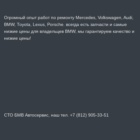
Огромный опыт работ по ремонту Mercedes, Volkswagen, Audi,
BMW, Toyota, Lexus, Porsche. всегда есть запчасти и самые
низкие цены для владельцев BMW, мы гарантируем качество и
низкие цены!
СТО БМВ Автосервис, наш тел. +7 (812) 905-33-51