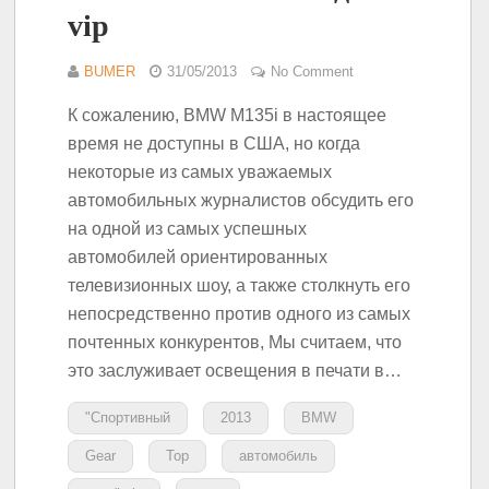
vip
BUMER
31/05/2013
No Comment
К сожалению, BMW M135i в настоящее
время не доступны в США, но когда
некоторые из самых уважаемых
автомобильных журналистов обсудить его
на одной из самых успешных
автомобилей ориентированных
телевизионных шоу, а также столкнуть его
непосредственно против одного из самых
почтенных конкурентов, Мы считаем, что
это заслуживает освещения в печати в…
"Спортивный
2013
BMW
Gear
Top
автомобиль