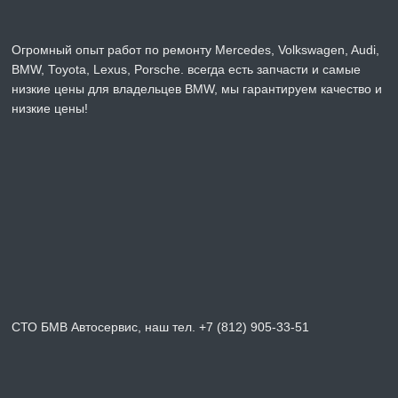
Огромный опыт работ по ремонту Mercedes, Volkswagen, Audi,
BMW, Toyota, Lexus, Porsche. всегда есть запчасти и самые
низкие цены для владельцев BMW, мы гарантируем качество и
низкие цены!
СТО БМВ Автосервис, наш тел. +7 (812) 905-33-51