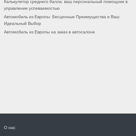
Калькулятор среднего балла: ваш персональный помощник в
управлении успеваемостью
Автомобиль из Европы: Бесценные Преимущества и Ваш
Идеальный Выбор
Автомобиль из Европы на заказ в автосалоне
О нас