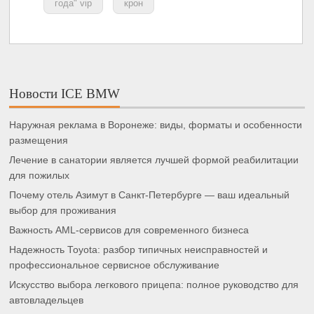
года" vip
крон
Новости ICE BMW
Наружная реклама в Воронеже: виды, форматы и особенности
размещения
Лечение в санатории является лучшей формой реабилитации
для пожилых
Почему отель Азимут в Санкт-Петербурге — ваш идеальный
выбор для проживания
Важность AML-сервисов для современного бизнеса
Надежность Toyota: разбор типичных неисправностей и
профессиональное сервисное обслуживание
Искусство выбора легкового прицепа: полное руководство для
автовладельцев