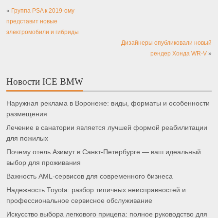
«
Группа PSA к 2019-ому
представит новые
электромобили и гибриды
Дизайнеры опубликовали новый
рендер Хонда WR-V
»
Новости ICE BMW
Наружная реклама в Воронеже: виды, форматы и особенности
размещения
Лечение в санатории является лучшей формой реабилитации
для пожилых
Почему отель Азимут в Санкт-Петербурге — ваш идеальный
выбор для проживания
Важность AML-сервисов для современного бизнеса
Надежность Toyota: разбор типичных неисправностей и
профессиональное сервисное обслуживание
Искусство выбора легкового прицепа: полное руководство для