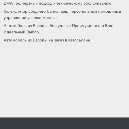
BMW: экспертный подход к техническому обслуживанию
Калькулятор среднего балла: ваш персональный помощник в
управлении успеваемостью
Автомобиль из Европы: Бесценные Преимущества и Ваш
Идеальный Выбор
Автомобиль из Европы на заказ в автосалоне