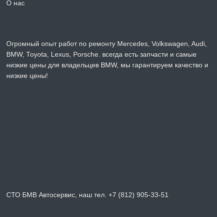
О нас
Огромный опыт работ по ремонту Mercedes, Volkswagen, Audi,
BMW, Toyota, Lexus, Porsche. всегда есть запчасти и самые
низкие цены для владельцев BMW, мы гарантируем качество и
низкие цены!
СТО БМВ Автосервис, наш тел. +7 (812) 905-33-51