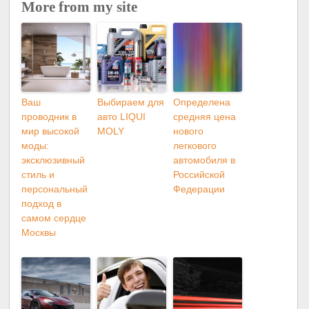
More from my site
Ваш
Выбираем для
Определена
проводник в
авто LIQUI
средняя цена
мир высокой
MOLY
нового
моды:
легкового
эксклюзивный
автомобиля в
стиль и
Российской
персональный
Федерации
подход в
самом сердце
Москвы