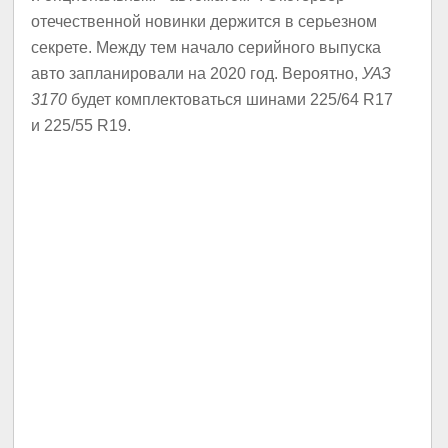
отечественной новинки держится в серьезном
секрете. Между тем начало серийного выпуска
авто запланировали на 2020 год. Вероятно,
УАЗ
3170
будет комплектоваться шинами 225/64 R17
и 225/55 R19.