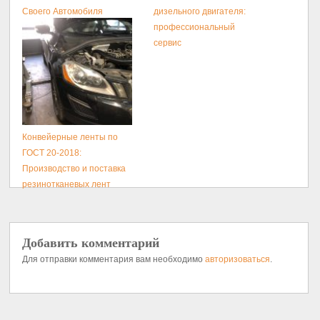
Своего Автомобиля
дизельного двигателя:
профессиональный
сервис
Конвейерные ленты по
ГОСТ 20-2018:
Производство и поставка
резинотканевых лент
Добавить комментарий
Для отправки комментария вам необходимо
авторизоваться
.