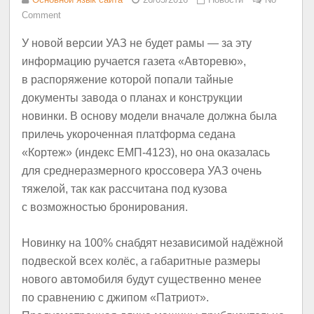
Comment
У новой версии УАЗ не будет рамы — за эту
информацию ручается газета «Авторевю»,
в распоряжение которой попали тайные
документы завода о планах и конструкции
новинки. В основу модели вначале должна была
прилечь укороченная платформа седана
«Кортеж» (индекс ЕМП-4123), но она оказалась
для среднеразмерного кроссовера УАЗ очень
тяжелой, так как рассчитана под кузова
с возможностью бронирования.
Новинку на 100% снабдят независимой надёжной
подвеской всех колёс, а габаритные размеры
нового автомобиля будут существенно менее
по сравнению с джипом «Патриот».