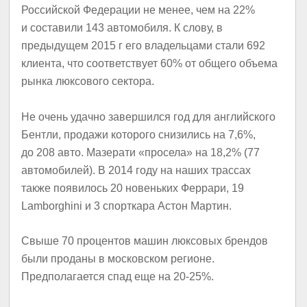
Российской Федерации не менее, чем на 22%
и составили 143 автомобиля. К слову, в
предыдущем 2015 г его владельцами стали 692
клиента, что соответствует 60% от общего объема
рынка люксового сектора.
Не очень удачно завершился год для английского
Бентли, продажи которого снизились на 7,6%,
до 208 авто. Мазерати «просела» на 18,2% (77
автомобилей). В 2014 году на наших трассах
также появилось 20 новеньких Феррари, 19
Lamborghini и 3 спорткара Астон Мартин.
Свыше 70 процентов машин люксовых брендов
были проданы в московском регионе.
Предполагается спад еще на 20-25%.