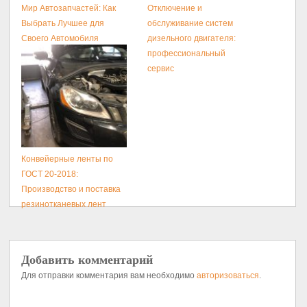
Мир Автозапчастей: Как
Отключение и
Выбрать Лучшее для
обслуживание систем
Своего Автомобиля
дизельного двигателя:
профессиональный
сервис
Конвейерные ленты по
ГОСТ 20-2018:
Производство и поставка
резинотканевых лент
Добавить комментарий
Для отправки комментария вам необходимо
авторизоваться
.