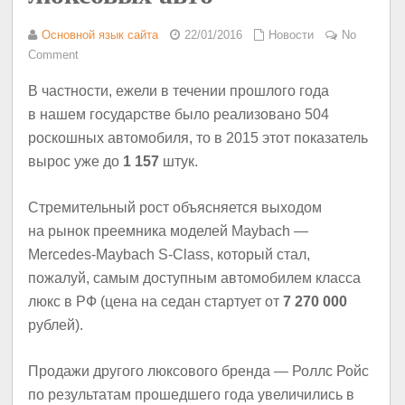
Основной язык сайта
22/01/2016
Новости
No
Comment
В частности, ежели в течении прошлого года
в нашем государстве было реализовано 504
роскошных автомобиля, то в 2015 этот показатель
вырос уже до
1 157
штук.
Стремительный рост объясняется выходом
на рынок преемника моделей Maybach —
Mercedes-Maybach S-Class, который стал,
пожалуй, самым доступным автомобилем класса
люкс в РФ (цена на седан стартует от
7 270 000
рублей).
Продажи другого люксового бренда — Роллс Ройс
по результатам прошедшего года увеличились в