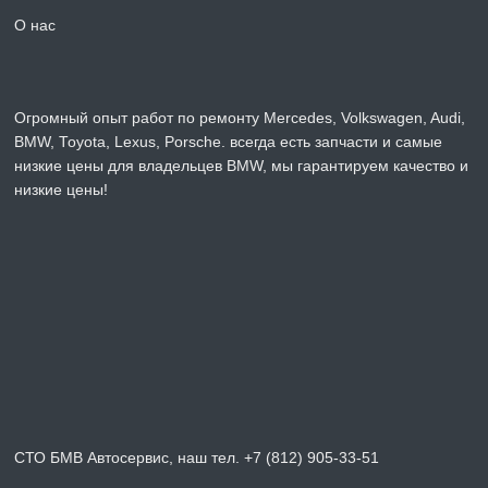
О нас
Огромный опыт работ по ремонту Mercedes, Volkswagen, Audi,
BMW, Toyota, Lexus, Porsche. всегда есть запчасти и самые
низкие цены для владельцев BMW, мы гарантируем качество и
низкие цены!
СТО БМВ Автосервис, наш тел. +7 (812) 905-33-51