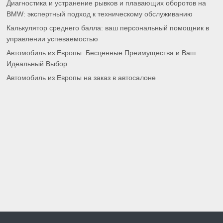
Диагностика и устранение рывков и плавающих оборотов на
BMW: экспертный подход к техническому обслуживанию
Калькулятор среднего балла: ваш персональный помощник в
управлении успеваемостью
Автомобиль из Европы: Бесценные Преимущества и Ваш
Идеальный Выбор
Автомобиль из Европы на заказ в автосалоне