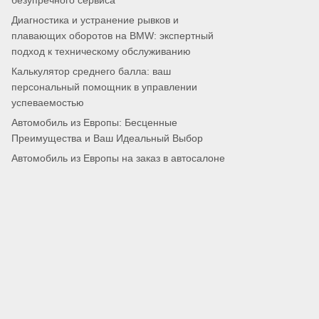
безупречного сервиса
Диагностика и устранение рывков и
плавающих оборотов на BMW: экспертный
подход к техническому обслуживанию
Калькулятор среднего балла: ваш
персональный помощник в управлении
успеваемостью
Автомобиль из Европы: Бесценные
Преимущества и Ваш Идеальный Выбор
Автомобиль из Европы на заказ в автосалоне