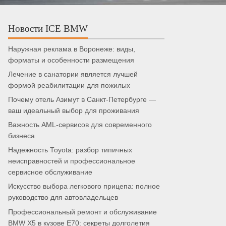
Новости ICE BMW
Наружная реклама в Воронеже: виды,
форматы и особенности размещения
Лечение в санатории является лучшей
формой реабилитации для пожилых
Почему отель Азимут в Санкт-Петербурге —
ваш идеальный выбор для проживания
Важность AML-сервисов для современного
бизнеса
Надежность Toyota: разбор типичных
неисправностей и профессиональное
сервисное обслуживание
Искусство выбора легкового прицепа: полное
руководство для автовладельцев
Профессиональный ремонт и обслуживание
BMW X5 в кузове E70: секреты долголетия