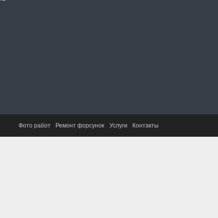
Фото работ
Ремонт форсунок
Услуги
Контакты