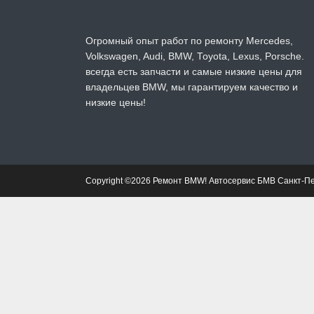
Огромный опыт работ по ремонту Mercedes,
Volkswagen, Audi, BMW, Toyota, Lexus, Porsche.
всегда есть запчасти и самые низкие цены для
владельцев BMW, мы гарантируем качество и
низкие цены!
Copyright ©2026 Ремонт BMW! Автосервис БМВ Санкт-П