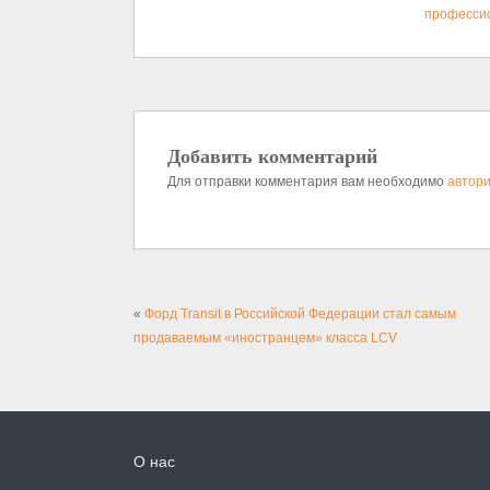
професси
Добавить комментарий
Для отправки комментария вам необходимо
автори
«
Форд Transit в Российской Федерации стал самым
продаваемым «иностранцем» класса LCV
О нас