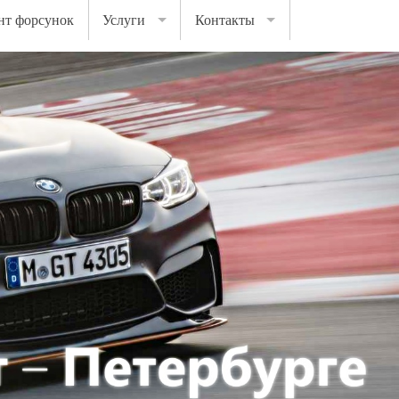
нт форсунок
Услуги
Контакты