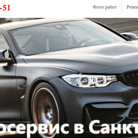
Фото работ
Ремо