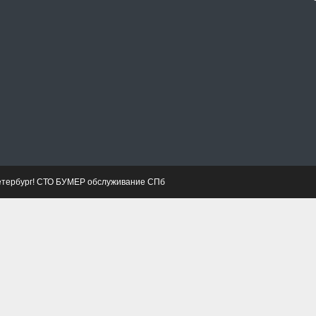
етербург! СТО БУМЕР обслуживание СПб