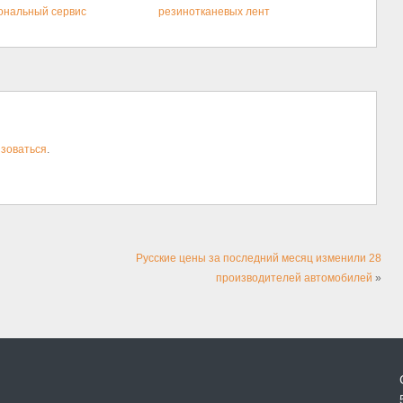
ональный сервис
резинотканевых лент
зоваться
.
Русские цены за последний месяц изменили 28
производителей автомобилей
»