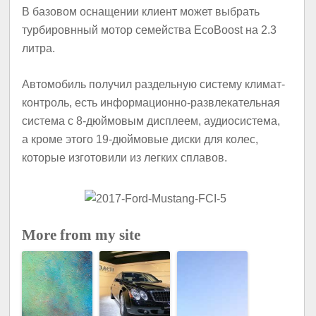
В базовом оснащении клиент может выбрать
турбировнный мотор семейства EcoBoost на 2.3
литра.
Автомобиль получил раздельную систему климат-
контроль, есть информационно-развлекательная
система с 8-дюймовым дисплеем, аудиосистема,
а кроме этого 19-дюймовые диски для колес,
которые изготовили из легких сплавов.
More from my site