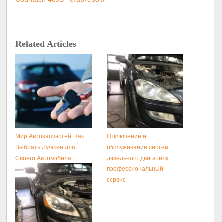
Related Articles
Мир Автозапчастей: Как
Отключение и
Выбрать Лучшее для
обслуживание систем
Своего Автомобиля
дизельного двигателя:
профессиональный
сервис