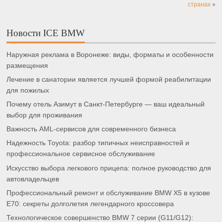
странах
»
Новости ICE BMW
Наружная реклама в Воронеже: виды, форматы и особенности
размещения
Лечение в санатории является лучшей формой реабилитации
для пожилых
Почему отель Азимут в Санкт-Петербурге — ваш идеальный
выбор для проживания
Важность AML-сервисов для современного бизнеса
Надежность Toyota: разбор типичных неисправностей и
профессиональное сервисное обслуживание
Искусство выбора легкового прицепа: полное руководство для
автовладельцев
Профессиональный ремонт и обслуживание BMW X5 в кузове
E70: секреты долголетия легендарного кроссовера
Технологическое совершенство BMW 7 серии (G11/G12):