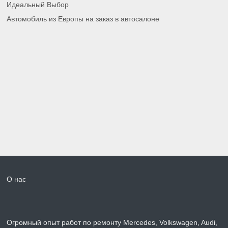
Идеальный Выбор
Автомобиль из Европы на заказ в автосалоне
О нас
Огромный опыт работ по ремонту Mercedes, Volkswagen, Audi,