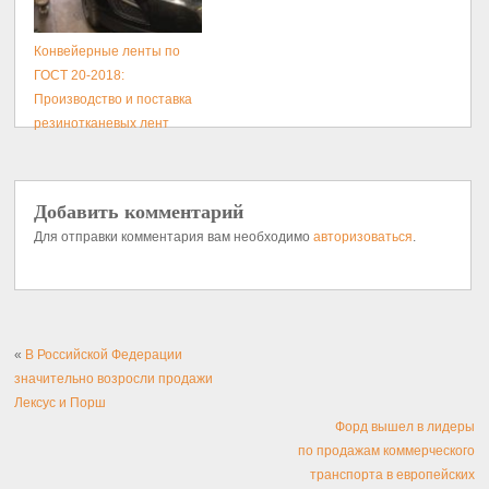
Конвейерные ленты по
ГОСТ 20-2018:
Производство и поставка
резинотканевых лент
Добавить комментарий
Для отправки комментария вам необходимо
авторизоваться
.
«
В Российской Федерации
значительно возросли продажи
Лексус и Порш
Форд вышел в лидеры
по продажам коммерческого
транспорта в европейских