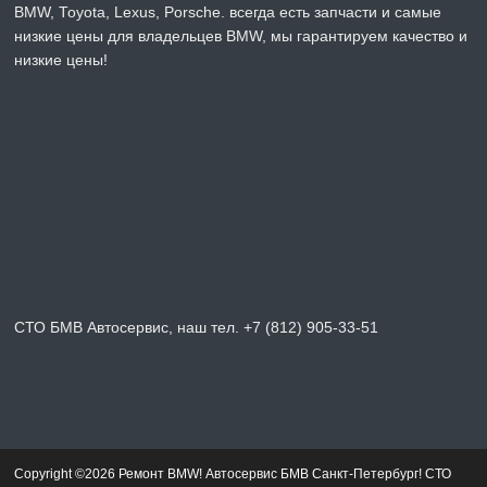
BMW, Toyota, Lexus, Porsche. всегда есть запчасти и самые
низкие цены для владельцев BMW, мы гарантируем качество и
низкие цены!
СТО БМВ Автосервис, наш тел. +7 (812) 905-33-51
Copyright ©2026 Ремонт BMW! Автосервис БМВ Санкт-Петербург! СТО