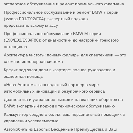
экспертное обслуживание и ремонт премиального флагмана
Профессиональное обслуживание и ремонт BMW 7 серии
(кузова F01/F02/F04): экспертный подход к
представительскому классу
Профессиональное обслуживание BMW M-серии
(E90/E92/E93/F80): от диагностики до настройки трекового
потенциала
Архитектура чистоты: почему фильтры для спецтехники — это
сложная инженерная система
Кредит под залог доли в квартире: полное руководство и
экспертная помощь
«Нева-Автоком»: ваш надежный партнер в мире
автомобильных инноваций и безупречного сервиса
Диагностика и устранение рывков и плавающих оборотов на
BMW: экспертный подход к техническому обслуживанию
Калькулятор среднего балла: ваш персональный помощник в
управлении успеваемостью
Автомобиль из Европы: Бесценные Преимущества и Ваш