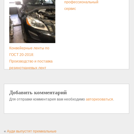
профессиональный
сервис
Конвейерные ленты по
ГОСТ 20-2018:
Производство и поставка
резинотканевых лент
Добавить комментарий
Для отправки комментария вам необходимо
авторизоваться
.
«
Ауди выпустят премиальные