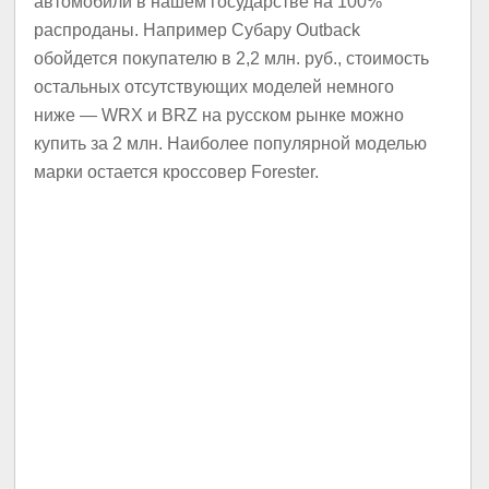
автомобили в нашем государстве на 100%
распроданы. Например Субару Outback
обойдется покупателю в 2,2 млн. руб., стоимость
остальных отсутствующих моделей немного
ниже — WRX и BRZ на русском рынке можно
купить за 2 млн. Наиболее популярной моделью
марки остается кроссовер Forester.