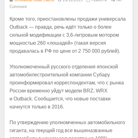
Comment
Кроме того, приостановлены продажи универсала
Outback — правда, речь идёт только о более
сильной модификации с 3,6-литровым мотором
мощностью 260 «лошадей» (такая версия
продавалась в РФ по цене от 2 750 000 рублей).
Уполномоченный русского отделения японской
автомобилестроительной компании Субару
проинформировал корреспондентам, что с рынка
России временно уйдут модели BRZ, WRX
и Outback. Сообщается, что новые поставки
начнутся только в 2016.
По утверждению уполномченных автомобильного
гиганта, на текущий год все вышеназванные