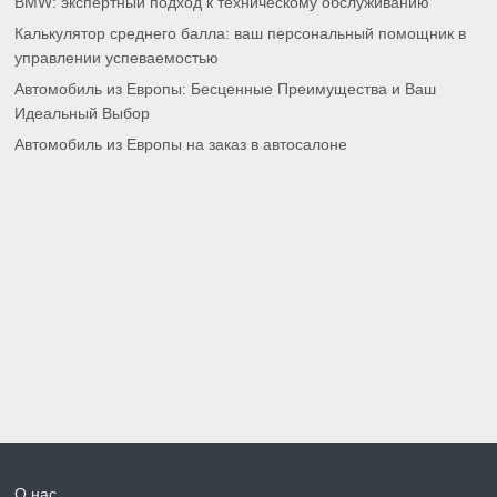
BMW: экспертный подход к техническому обслуживанию
Калькулятор среднего балла: ваш персональный помощник в
управлении успеваемостью
Автомобиль из Европы: Бесценные Преимущества и Ваш
Идеальный Выбор
Автомобиль из Европы на заказ в автосалоне
О нас