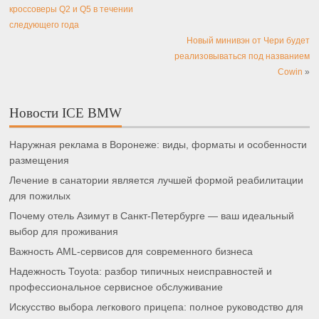
кроссоверы Q2 и Q5 в течении
следующего года
Новый минивэн от Чери будет
реализовываться под названием
Cowin
»
Новости ICE BMW
Наружная реклама в Воронеже: виды, форматы и особенности
размещения
Лечение в санатории является лучшей формой реабилитации
для пожилых
Почему отель Азимут в Санкт-Петербурге — ваш идеальный
выбор для проживания
Важность AML-сервисов для современного бизнеса
Надежность Toyota: разбор типичных неисправностей и
профессиональное сервисное обслуживание
Искусство выбора легкового прицепа: полное руководство для