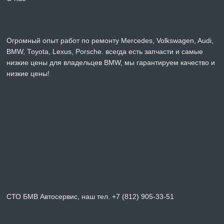
Огромный опыт работ по ремонту Mercedes, Volkswagen, Audi,
BMW, Toyota, Lexus, Porsche. всегда есть запчасти и самые
низкие цены для владельцев BMW, мы гарантируем качество и
низкие цены!
СТО БМВ Автосервис, наш тел. +7 (812) 905-33-51