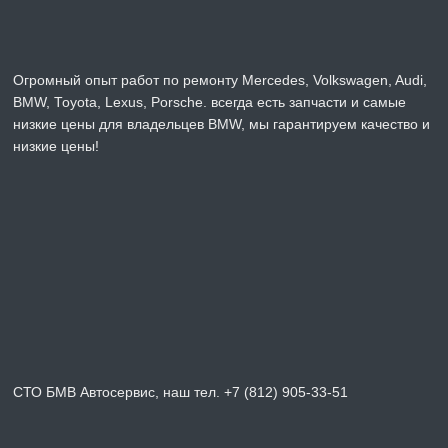
Огромный опыт работ по ремонту Mercedes, Volkswagen, Audi,
BMW, Toyota, Lexus, Porsche. всегда есть запчасти и самые
низкие цены для владельцев BMW, мы гарантируем качество и
низкие цены!
СТО БМВ Автосервис, наш тел. +7 (812) 905-33-51