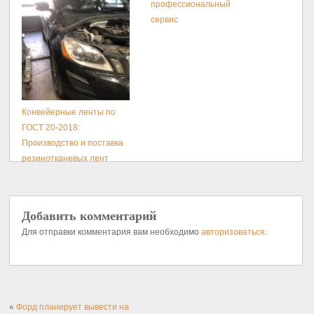
профессиональный
сервис
Конвейерные ленты по
ГОСТ 20-2018:
Производство и поставка
резинотканевых лент
Добавить комментарий
Для отправки комментария вам необходимо
авторизоваться
.
«
Форд планирует вывести на