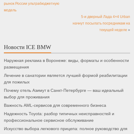
рынок России ультрабюджетную
модель
5-и дверный Лада 4×4 Urban
начнут посылать посредникам на
текущей неделе
»
Новости ICE BMW
Наружная реклама в Воронеже: виды, форматы и особенности
размещения
Лечение в санатории является лучшей формой реабилитации
для пожилых
Почему отель Азимут в Санкт-Петербурге — ваш идеальный
выбор для проживания
Важность AML-сервисов для современного бизнеса
Надежность Toyota: разбор типичных неисправностей и
профессиональное сервисное обслуживание
Искусство выбора легкового прицепа: полное руководство для