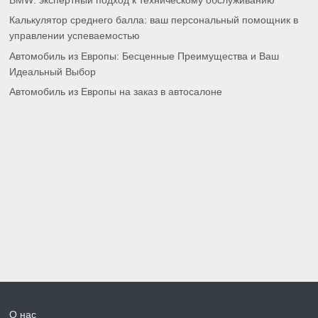
BMW: экспертный подход к техническому обслуживанию
Калькулятор среднего балла: ваш персональный помощник в
управлении успеваемостью
Автомобиль из Европы: Бесценные Преимущества и Ваш
Идеальный Выбор
Автомобиль из Европы на заказ в автосалоне
О нас