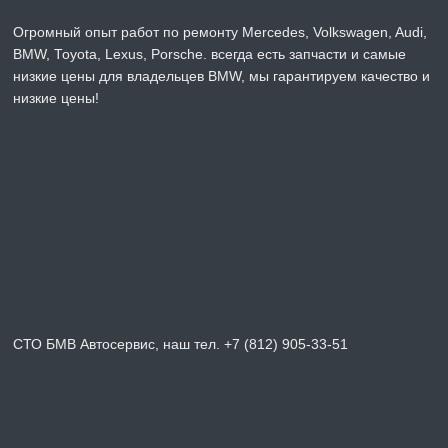
Огромный опыт работ по ремонту Mercedes, Volkswagen, Audi,
BMW, Toyota, Lexus, Porsche. всегда есть запчасти и самые
низкие цены для владельцев BMW, мы гарантируем качество и
низкие цены!
СТО БМВ Автосервис, наш тел. +7 (812) 905-33-51