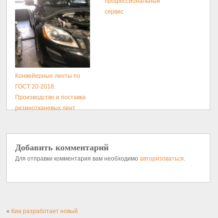
профессиональный
сервис
Конвейерные ленты по
ГОСТ 20-2018:
Производство и поставка
резинотканевых лент
Добавить комментарий
Для отправки комментария вам необходимо
авторизоваться
.
«
Киа разработает новый