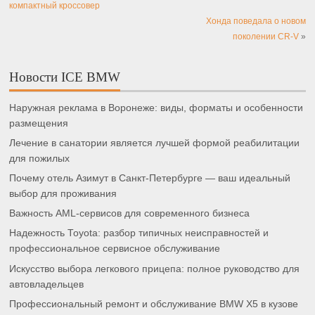
компактный кроссовер
Хонда поведала о новом
поколении CR-V
»
Новости ICE BMW
Наружная реклама в Воронеже: виды, форматы и особенности
размещения
Лечение в санатории является лучшей формой реабилитации
для пожилых
Почему отель Азимут в Санкт-Петербурге — ваш идеальный
выбор для проживания
Важность AML-сервисов для современного бизнеса
Надежность Toyota: разбор типичных неисправностей и
профессиональное сервисное обслуживание
Искусство выбора легкового прицепа: полное руководство для
автовладельцев
Профессиональный ремонт и обслуживание BMW X5 в кузове