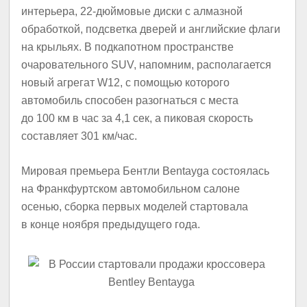
интерьера, 22-дюймовые диски с алмазной
обработкой, подсветка дверей и английские флаги
на крыльях. В подкапотном пространстве
очаровательного SUV, напомним, располагается
новый агрегат W12, с помощью которого
автомобиль способен разогнаться с места
до 100 км в час за 4,1 сек, а пиковая скорость
составляет 301 км/час.
Мировая премьера Бентли Bentayga состоялась
на Франкфуртском автомобильном салоне
осенью, сборка первых моделей стартовала
в конце ноября предыдущего года.