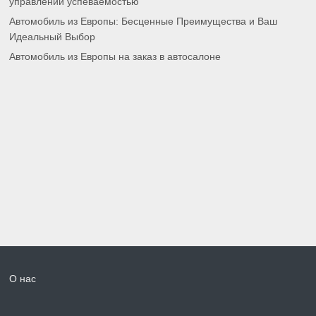
управлении успеваемостью
Автомобиль из Европы: Бесценные Преимущества и Ваш
Идеальный Выбор
Автомобиль из Европы на заказ в автосалоне
О нас