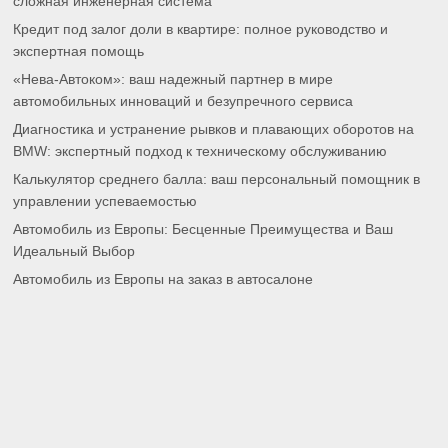
сложная инженерная система
Кредит под залог доли в квартире: полное руководство и
экспертная помощь
«Нева-Автоком»: ваш надежный партнер в мире
автомобильных инноваций и безупречного сервиса
Диагностика и устранение рывков и плавающих оборотов на
BMW: экспертный подход к техническому обслуживанию
Калькулятор среднего балла: ваш персональный помощник в
управлении успеваемостью
Автомобиль из Европы: Бесценные Преимущества и Ваш
Идеальный Выбор
Автомобиль из Европы на заказ в автосалоне