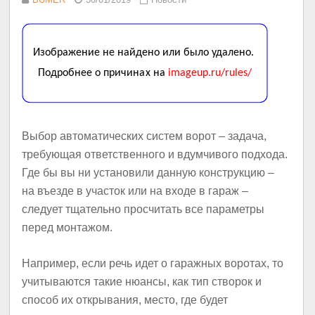
Выбор автоматических систем ворот – задача,
требующая ответственного и вдумчивого подхода.
Где бы вы ни установили данную конструкцию –
на въезде в участок или на входе в гараж –
следует тщательно просчитать все параметры
перед монтажом.
Например, если речь идет о гаражных воротах, то
учитываются такие нюансы, как тип створок и
способ их открывания, место, где будет