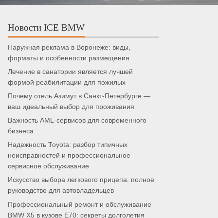
Новости ICE BMW
Наружная реклама в Воронеже: виды,
форматы и особенности размещения
Лечение в санатории является лучшей
формой реабилитации для пожилых
Почему отель Азимут в Санкт-Петербурге —
ваш идеальный выбор для проживания
Важность AML-сервисов для современного
бизнеса
Надежность Toyota: разбор типичных
неисправностей и профессиональное
сервисное обслуживание
Искусство выбора легкового прицепа: полное
руководство для автовладельцев
Профессиональный ремонт и обслуживание
BMW X5 в кузове E70: секреты долголетия