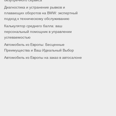
безупречного сервиса
Диагностика и устранение рывков и
плавающих оборотов на BMW: экспертный
подход к техническому обслуживанию
Калькулятор среднего балла: ваш
персональный помощник в управлении
успеваемостью
Автомобиль из Европы: Бесценные
Преимущества и Ваш Идеальный Выбор
Автомобиль из Европы на заказ в автосалоне