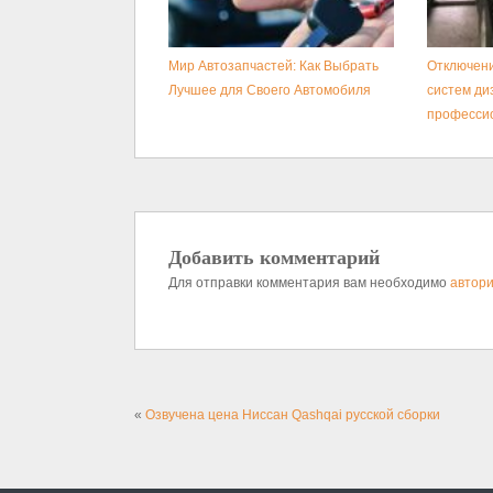
Мир Автозапчастей: Как Выбрать
Отключени
Лучшее для Своего Автомобиля
систем ди
професси
Добавить комментарий
Для отправки комментария вам необходимо
автори
«
Озвучена цена Ниссан Qashqai русской сборки