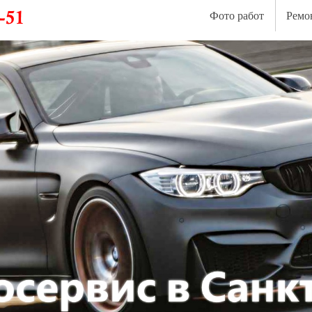
Фото работ
Ремо