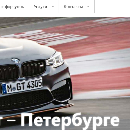
нт форсунок
Услуги
Контакты