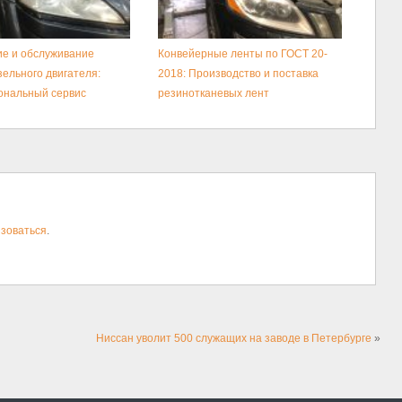
е и обслуживание
Конвейерные ленты по ГОСТ 20-
зельного двигателя:
2018: Производство и поставка
ональный сервис
резинотканевых лент
зоваться
.
Ниссан уволит 500 служащих на заводе в Петербурге
»