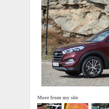
More from my site