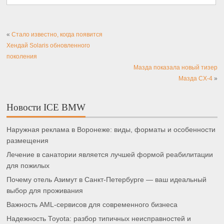
«
Стало известно, когда появится
Хендай Solaris обновленного
поколения
Мазда показала новый тизер
Мазда CX-4
»
Новости ICE BMW
Наружная реклама в Воронеже: виды, форматы и особенности
размещения
Лечение в санатории является лучшей формой реабилитации
для пожилых
Почему отель Азимут в Санкт-Петербурге — ваш идеальный
выбор для проживания
Важность AML-сервисов для современного бизнеса
Надежность Toyota: разбор типичных неисправностей и