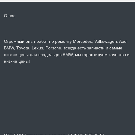
О нас
Огромный опыт работ по ремонту Mercedes, Volkswagen, Audi,
BMW, Toyota, Lexus, Porsche. всегда есть запчасти и самые
низкие цены для владельцев BMW, мы гарантируем качество и
низкие цены!