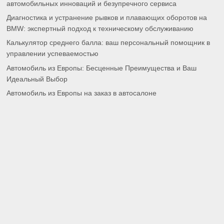
автомобильных инноваций и безупречного сервиса
Диагностика и устранение рывков и плавающих оборотов на
BMW: экспертный подход к техническому обслуживанию
Калькулятор среднего балла: ваш персональный помощник в
управлении успеваемостью
Автомобиль из Европы: Бесценные Преимущества и Ваш
Идеальный Выбор
Автомобиль из Европы на заказ в автосалоне