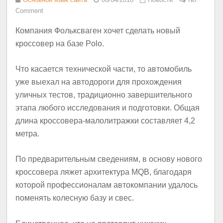
Comment
Компания Фольксваген хочет сделать новый
кроссовер на базе Polo.
Что касается технической части, то автомобиль
уже выехал на автодороги для прохождения
уличных тестов, традиционно завершительного
этапа любого исследования и подготовки. Общая
длина кроссовера-малолитражки составляет 4,2
метра.
По предварительным сведениям, в основу нового
кроссовера ляжет архитектура MQB, благодаря
которой профессионалам автокомпании удалось
поменять колесную базу и свес.