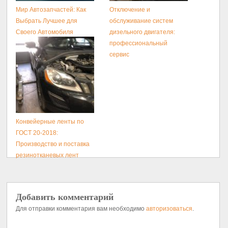
Мир Автозапчастей: Как
Отключение и
Выбрать Лучшее для
обслуживание систем
Своего Автомобиля
дизельного двигателя:
профессиональный
сервис
Конвейерные ленты по
ГОСТ 20-2018:
Производство и поставка
резинотканевых лент
Добавить комментарий
Для отправки комментария вам необходимо
авторизоваться
.