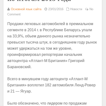
Основной язык сайта
23/01/2016
Новости
No
Comment
Продажи легковых автомобилей в премиальном
сегменте в 2014 г. в Республике Беларусь упали
на 33,9%, объем данного рынка незначительно
превысил тысяча штук, в сегодняшнем году рынок
может удержаться на том же уровне,
проинформировал репортерам начальник
автоцентра «Атлант-М Британия» Григорий
Барановский.
Всего в минувшем году автоцентр «Атлант-М
Британия» воплотил 182 автомобиля Ленд-Ровер
и 21 — Ягуар.
Было обозначено, что лидером по продажам