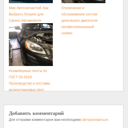
Мир Автозапчастей: Как
Отключение и
Выбрать Лучшее для
обслуживание систем
Своего Автомобиля
дизельного двигателя:
профессиональный
сервис
Конвейерные ленты по
ГОСТ 20-2018:
Производство и поставка
резинотканевых лент
Добавить комментарий
Для отправки комментария вам необходимо
авторизоваться
.