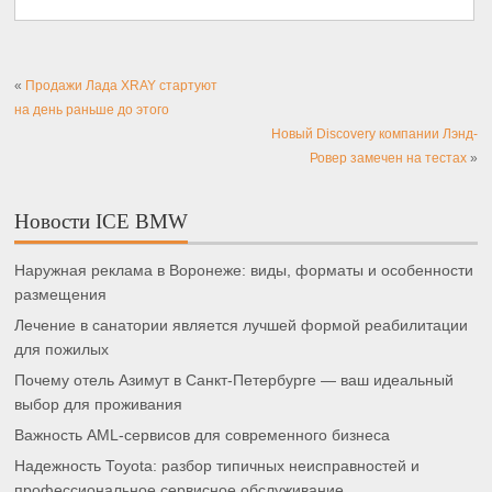
«
Продажи Лада XRAY стартуют
на день раньше до этого
Новый Discovery компании Лэнд-
Ровер замечен на тестах
»
Новости ICE BMW
Наружная реклама в Воронеже: виды, форматы и особенности
размещения
Лечение в санатории является лучшей формой реабилитации
для пожилых
Почему отель Азимут в Санкт-Петербурге — ваш идеальный
выбор для проживания
Важность AML-сервисов для современного бизнеса
Надежность Toyota: разбор типичных неисправностей и
профессиональное сервисное обслуживание