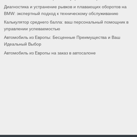
Диагностика и устранение рывков и плавающих оборотов на
BMW: экспертный подход к техническому обслуживанию
Калькулятор среднего балла: ваш персональный помощник в
управлении успеваемостью
Автомобиль из Европы: Бесценные Преимущества и Ваш
Идеальный Выбор
Автомобиль из Европы на заказ в автосалоне