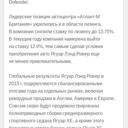
Defender.
Лидерские позиции автоцентра «Атлант-М
Британия» укрепились и в области лизинга.
В компании снизили ставку по лизингу до 13.75%.
В текущем году компания намерена выйти
на ставку 12.9%, тем самым сделав условия
приобретения авто Ягуар Лэнд-Ровер еще
не менее привлекательными.
Глобальные результаты Ягуар Лэнд-Ровер в
2015 г. подкрепляются сбалансированными
итогами года на отдельных рынках, включая
рекордные продажи в Англии, Америке и Европе.
Совсем скоро будут продемонстрированы
полноприводные сборки среднеразмерного
спортивного седана Ягуар XE, а кроме этого