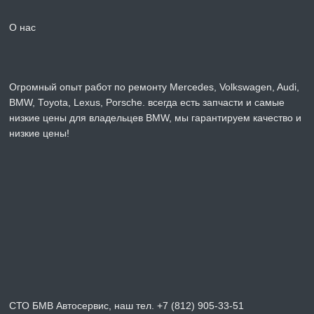
О нас
Огромный опыт работ по ремонту Mercedes, Volkswagen, Audi,
BMW, Toyota, Lexus, Porsche. всегда есть запчасти и самые
низкие цены для владельцев BMW, мы гарантируем качество и
низкие цены!
СТО БМВ Автосервис, наш тел. +7 (812) 905-33-51