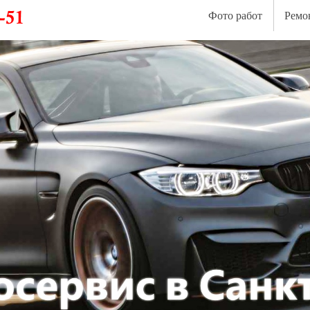
Фото работ
Ремо