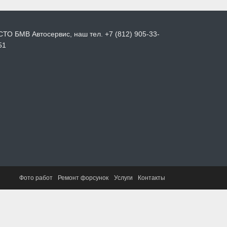
СТО БМВ Автосервис, наш тел. +7 (812) 905-33-
51
Фото работ
Ремонт форсунок
Услуги
Контакты