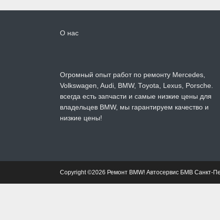
О нас
Огромный опыт работ по ремонту Mercedes,
Volkswagen, Audi, BMW, Toyota, Lexus, Porsche.
всегда есть запчасти и самые низкие цены для
владельцев BMW, мы гарантируем качество и
низкие цены!
Copyright ©2026 Ремонт BMW! Автосервис БМВ Санкт-П