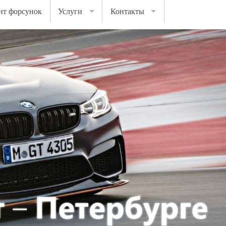
нт форсунок
Услуги
Контакты