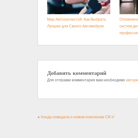
Мир Автозапчастей: Как Выбрать
Отключени
Лучшее для Своего Автомобиля
систем ди
професси
Добавить комментарий
Для отправки комментария вам необходимо
автори
«
Хонда поведала о новом поколении CR-V