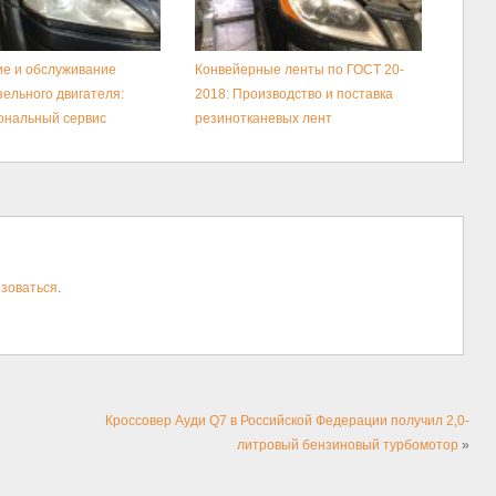
е и обслуживание
Конвейерные ленты по ГОСТ 20-
зельного двигателя:
2018: Производство и поставка
ональный сервис
резинотканевых лент
зоваться
.
Кроссовер Ауди Q7 в Российской Федерации получил 2,0-
литровый бензиновый турбомотор
»