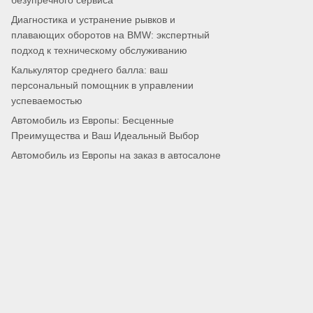
безупречного сервиса
Диагностика и устранение рывков и
плавающих оборотов на BMW: экспертный
подход к техническому обслуживанию
Калькулятор среднего балла: ваш
персональный помощник в управлении
успеваемостью
Автомобиль из Европы: Бесценные
Преимущества и Ваш Идеальный Выбор
Автомобиль из Европы на заказ в автосалоне