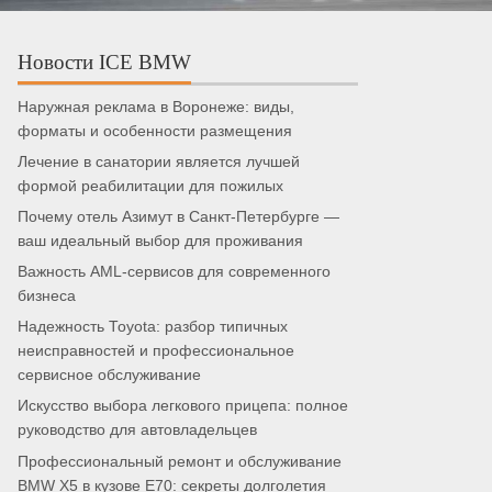
Новости ICE BMW
Наружная реклама в Воронеже: виды,
форматы и особенности размещения
Лечение в санатории является лучшей
формой реабилитации для пожилых
Почему отель Азимут в Санкт-Петербурге —
ваш идеальный выбор для проживания
Важность AML-сервисов для современного
бизнеса
Надежность Toyota: разбор типичных
неисправностей и профессиональное
сервисное обслуживание
Искусство выбора легкового прицепа: полное
руководство для автовладельцев
Профессиональный ремонт и обслуживание
BMW X5 в кузове E70: секреты долголетия