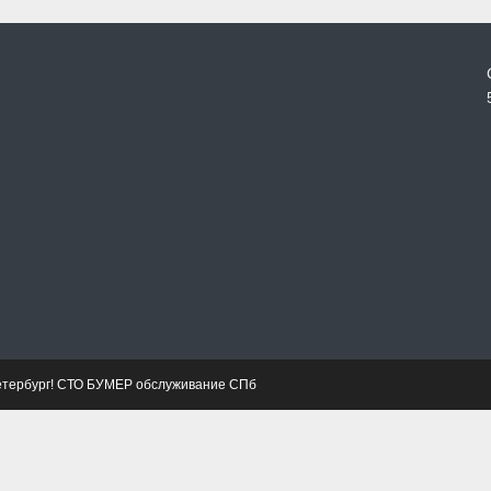
етербург! СТО БУМЕР обслуживание СПб