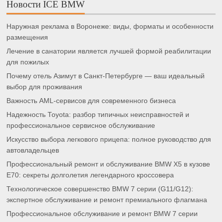
Новости ICE BMW
Наружная реклама в Воронеже: виды, форматы и особенности
размещения
Лечение в санатории является лучшей формой реабилитации
для пожилых
Почему отель Азимут в Санкт-Петербурге — ваш идеальный
выбор для проживания
Важность AML-сервисов для современного бизнеса
Надежность Toyota: разбор типичных неисправностей и
профессиональное сервисное обслуживание
Искусство выбора легкового прицепа: полное руководство для
автовладельцев
Профессиональный ремонт и обслуживание BMW X5 в кузове
E70: секреты долголетия легендарного кроссовера
Технологическое совершенство BMW 7 серии (G11/G12):
экспертное обслуживание и ремонт премиального флагмана
Профессиональное обслуживание и ремонт BMW 7 серии