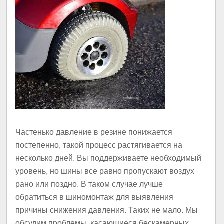
Частенько давление в резине понижается
постепенно, такой процесс растягивается на
несколько дней. Вы поддерживаете необходимый
уровень, но шины все равно пропускают воздух
рано или поздно. В таком случае лучше
обратиться в шиномонтаж для выявления
причины снижения давления. Таких не мало. Мы
обсудим проблемы, касающиеся бескамерных