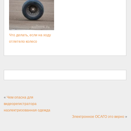
Что делать, если на ходу
отлетело колесо
«
Чем опасна для
видеорегистратора
наэлектризованная одежда
Электронное ОСАГО это верно
»