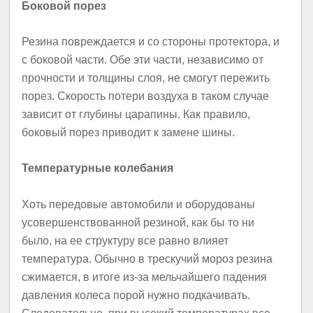
Боковой порез
Резина повреждается и со стороны протектора, и
с боковой части. Обе эти части, независимо от
прочности и толщины слоя, не смогут пережить
порез. Скорость потери воздуха в таком случае
зависит от глубины царапины. Как правило,
боковый порез приводит к замене шины.
Температурные колебания
Хоть передовые автомобили и оборудованы
усовершенствованной резиной, как бы то ни
было, на ее структуру все равно влияет
температура. Обычно в трескучий мороз резина
сжимается, в итоге из-за мельчайшего падения
давления колеса порой нужно подкачивать.