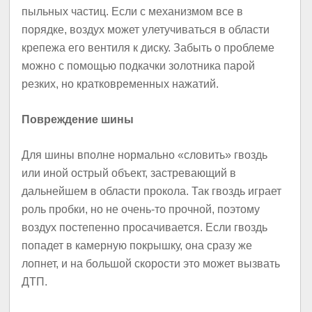
пыльных частиц. Если с механизмом все в
порядке, воздух может улетучиваться в области
крепежа его вентиля к диску. Забыть о проблеме
можно с помощью подкачки золотника парой
резких, но кратковременных нажатий.
Повреждение шины
Для шины вполне нормально «словить» гвоздь
или иной острый объект, застревающий в
дальнейшем в области прокола. Так гвоздь играет
роль пробки, но не очень-то прочной, поэтому
воздух постепенно просачивается. Если гвоздь
попадет в камерную покрышку, она сразу же
лопнет, и на большой скорости это может вызвать
ДТП.