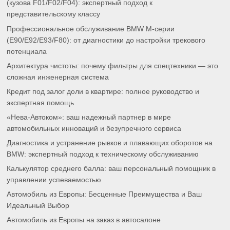
(кузова F01/F02/F04): экспертный подход к
представительскому классу
Профессиональное обслуживание BMW M-серии
(E90/E92/E93/F80): от диагностики до настройки трекового
потенциала
Архитектура чистоты: почему фильтры для спецтехники — это
сложная инженерная система
Кредит под залог доли в квартире: полное руководство и
экспертная помощь
«Нева-Автоком»: ваш надежный партнер в мире
автомобильных инноваций и безупречного сервиса
Диагностика и устранение рывков и плавающих оборотов на
BMW: экспертный подход к техническому обслуживанию
Калькулятор среднего балла: ваш персональный помощник в
управлении успеваемостью
Автомобиль из Европы: Бесценные Преимущества и Ваш
Идеальный Выбор
Автомобиль из Европы на заказ в автосалоне