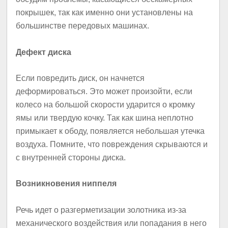
покрышек, так как именно они установлены на
большинстве передовых машинах.
Дефект диска
Если повредить диск, он начнется
деформироваться. Это может произойти, если
колесо на большой скорости ударится о кромку
ямы или твердую кочку. Так как шина неплотно
примыкает к ободу, появляется небольшая утечка
воздуха. Помните, что повреждения скрываются и
с внутренней стороны диска.
Возникновения ниппеля
Речь идет о разгерметизации золотника из-за
механического воздействия или попадания в него