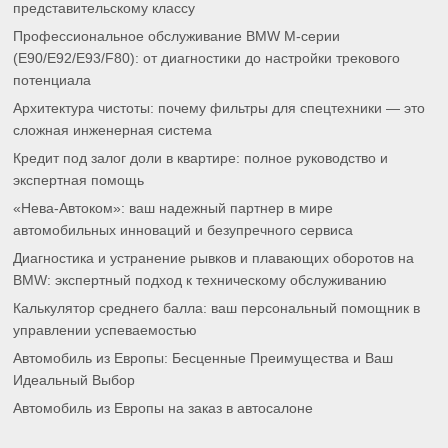
представительскому классу
Профессиональное обслуживание BMW M-серии
(E90/E92/E93/F80): от диагностики до настройки трекового
потенциала
Архитектура чистоты: почему фильтры для спецтехники — это
сложная инженерная система
Кредит под залог доли в квартире: полное руководство и
экспертная помощь
«Нева-Автоком»: ваш надежный партнер в мире
автомобильных инноваций и безупречного сервиса
Диагностика и устранение рывков и плавающих оборотов на
BMW: экспертный подход к техническому обслуживанию
Калькулятор среднего балла: ваш персональный помощник в
управлении успеваемостью
Автомобиль из Европы: Бесценные Преимущества и Ваш
Идеальный Выбор
Автомобиль из Европы на заказ в автосалоне