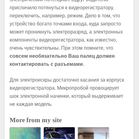
приспичило потянуться к видеорегистратору,
переключить, например, режим. Дело в том, что
устройство богато точками входа, куда запросто
может проникнуть электроразряд, а электронных
компоненты видеорегистратора, как известно,
очень чувствительны. При этом помните, что
совсем необязательно Ваш палец должен
контактировать с разъемами.
Для электроискры достаточно касания за корпуск
видеорегистратора. Микропробой провоцирует
шок электронной начинки, который выдерживает
не каждая модель.
More from my site