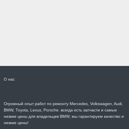
О нас
Огромный опыт работ по ремонту Mercedes, Volkswagen, Audi,
BMW, Toyota, Lexus, Porsche. всегда есть запчасти и самые
низкие цены для владельцев BMW, мы гарантируем качество и
низкие цены!