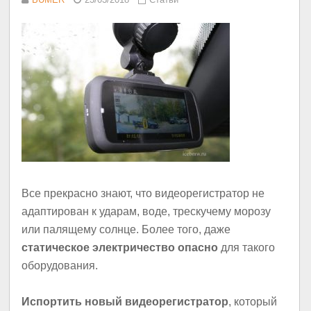
Все прекрасно знают, что видеорегистратор не
адаптирован к ударам, воде, трескучему морозу
или палящему солнце. Более того, даже
статическое электричество опасно
для такого
оборудования.
Испортить новый видеорегистратор
, который