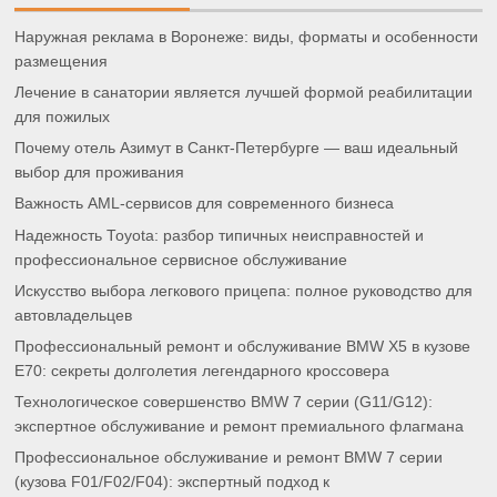
Наружная реклама в Воронеже: виды, форматы и особенности
размещения
Лечение в санатории является лучшей формой реабилитации
для пожилых
Почему отель Азимут в Санкт-Петербурге — ваш идеальный
выбор для проживания
Важность AML-сервисов для современного бизнеса
Надежность Toyota: разбор типичных неисправностей и
профессиональное сервисное обслуживание
Искусство выбора легкового прицепа: полное руководство для
автовладельцев
Профессиональный ремонт и обслуживание BMW X5 в кузове
E70: секреты долголетия легендарного кроссовера
Технологическое совершенство BMW 7 серии (G11/G12):
экспертное обслуживание и ремонт премиального флагмана
Профессиональное обслуживание и ремонт BMW 7 серии
(кузова F01/F02/F04): экспертный подход к