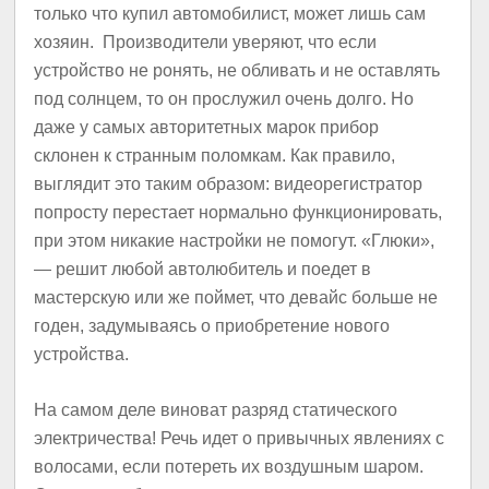
только что купил автомобилист, может лишь сам
хозяин. Производители уверяют, что если
устройство не ронять, не обливать и не оставлять
под солнцем, то он прослужил очень долго. Но
даже у самых авторитетных марок прибор
склонен к странным поломкам. Как правило,
выглядит это таким образом: видеорегистратор
попросту перестает нормально функционировать,
при этом никакие настройки не помогут. «Глюки»,
— решит любой автолюбитель и поедет в
мастерскую или же поймет, что девайс больше не
годен, задумываясь о приобретение нового
устройства.
На самом деле виноват разряд статического
электричества! Речь идет о привычных явлениях с
волосами, если потереть их воздушным шаром.